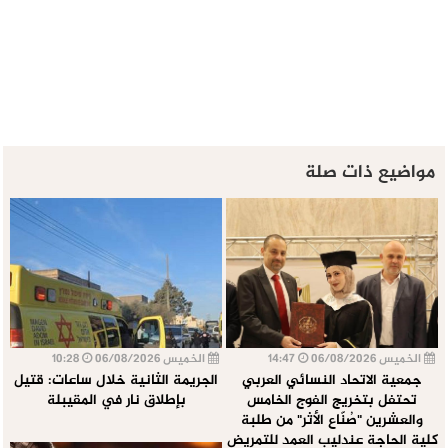
مواضيع ذات صلة
الخميس 06/08/2026
14:47
الخميس 06/08/2026
10:28
جمعية الاتحاد النسائي العربي
الجريمة الثانية خلال ساعات: قتيل
تحتفل بتخريج الفوج الخامس
بإطلاق نار في المقيبلة
والعشرين "صُنّاع الأثر" من طلبة
كلية الحاجة عندليب العمد للتمريض