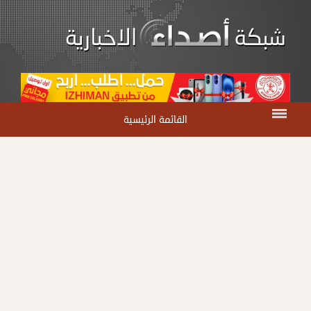
القائمة الرئيسية