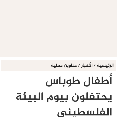
الرئيسية
/
الأخبار
/
عناوين محلية
أطفال طوباس
يحتفلون بيوم البيئة
الفلسطيني