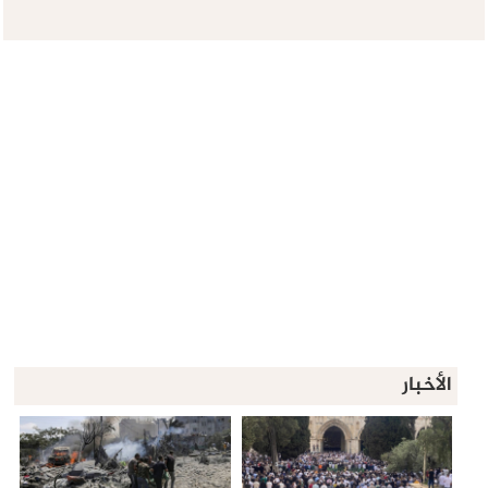
الأخبار