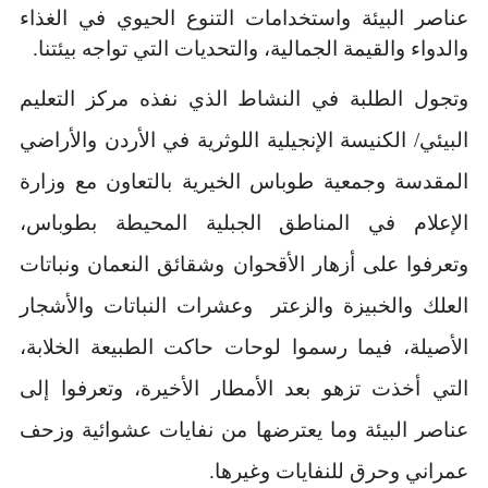
عناصر البيئة واستخدامات التنوع الحيوي في الغذاء
والدواء والقيمة الجمالية، والتحديات التي تواجه بيئتنا.
وتجول الطلبة في النشاط الذي نفذه مركز التعليم
البيئي/ الكنيسة الإنجيلية اللوثرية في الأردن والأراضي
المقدسة وجمعية طوباس الخيرية بالتعاون مع وزارة
الإعلام في المناطق الجبلية المحيطة بطوباس،
وتعرفوا على أزهار الأقحوان وشقائق النعمان ونباتات
العلك والخبيزة والزعتر وعشرات النباتات والأشجار
الأصيلة، فيما رسموا لوحات حاكت الطبيعة الخلابة،
التي أخذت تزهو بعد الأمطار الأخيرة، وتعرفوا إلى
عناصر البيئة وما يعترضها من نفايات عشوائية وزحف
عمراني وحرق للنفايات وغيرها.