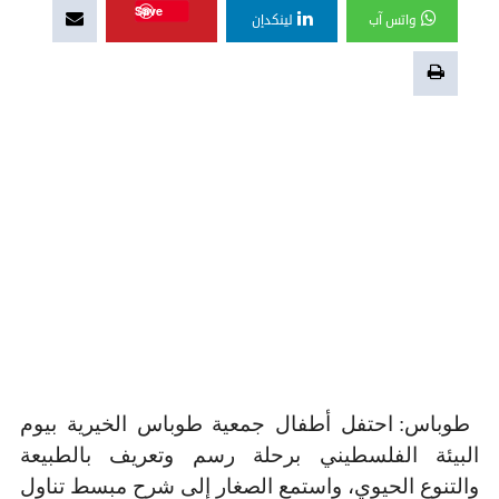
Save
واتس آب
لينكدإن
طوباس: احتفل أطفال جمعية طوباس الخيرية بيوم
البيئة الفلسطيني برحلة رسم وتعريف بالطبيعة
والتنوع الحيوي، واستمع الصغار إلى شرح مبسط تناول