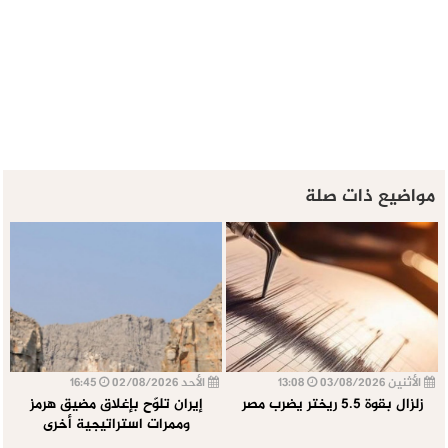
مواضيع ذات صلة
الأثنين 03/08/2026
13:08
الأحد 02/08/2026
16:45
زلزال بقوة 5.5 ريختر يضرب مصر
إيران تلوّح بإغلاق مضيق هرمز
وممرات استراتيجية أخرى