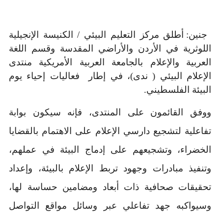
جنين: أطلق مركز التعليم البيئي / الكنيسة الإنجيلية
اللوثرية في الأردن والأراضي المقدسة وقسم اللغة
العربية والإعلام بالجامعة العربية الأمريكية منتدى
الإعلام البيئي ( ندى)، في إطار فعاليات إحياء يوم
البيئة الفلسطيني.
ووفق القائمون على المنتدى، فإنه سيكون بوابة
تفاعلية لتشجيع دارسي الإعلام على الاهتمام بالقضايا
الخضراء، وتشجيعهم على إدماج البيئة في عملهم،
وتنفيذ مبادرات وجهود تربط الإعلام بالبيئة، وإعداد
تحقيقات صحافية ذات أبعاد ومضامين حساسة لها،
وسيواكبه جهد تفاعلي عبر وسائل مواقع التواصل