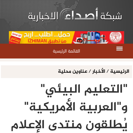
القائمة الرئيسية
الرئيسية
/
الأخبار
/
عناوين محلية
"التعليم البيئي"
و"العربية الأمريكية"
يُطلقون منتدى الإعلام