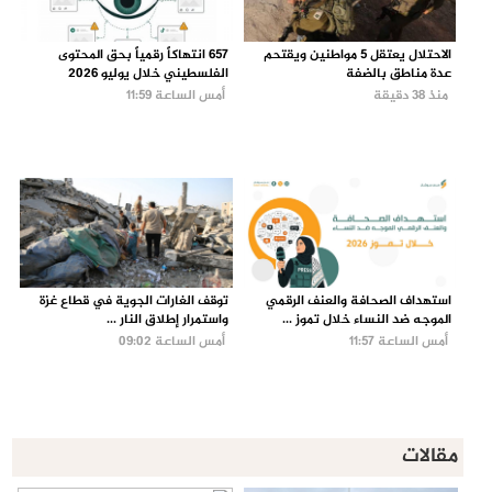
الاحتلال يعتقل 5 مواطنين ويقتحم
657 انتهاكاً رقمياً بحق المحتوى
عدة مناطق بالضفة
الفلسطيني خلال يوليو 2026
منذ 38 دقيقة
أمس الساعة 11:59
استهداف الصحافة والعنف الرقمي
توقف الغارات الجوية في قطاع غزة
الموجه ضد النساء خلال تموز ...
واستمرار إطلاق النار ...
أمس الساعة 11:57
أمس الساعة 09:02
مقالات