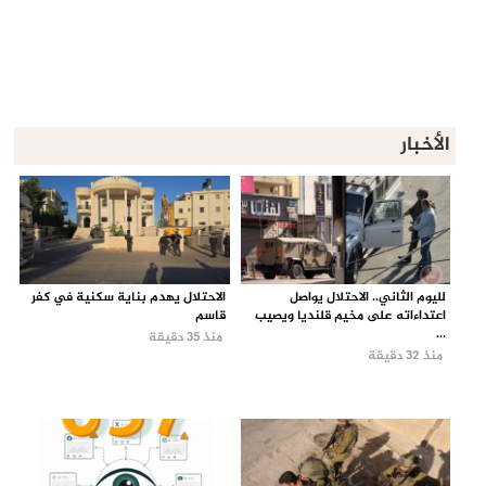
الأخبار
لليوم الثاني.. الاحتلال يواصل
الاحتلال يهدم بناية سكنية في كفر
اعتداءاته على مخيم قلنديا ويصيب
قاسم
...
منذ 35 دقيقة
منذ 32 دقيقة