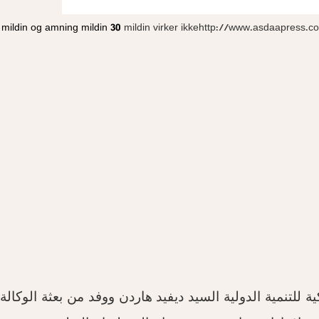
mildin og amning
mildin 30
mildin virker ikkehttp://www.asdaapress.
للتنمية الدولية السيد ديفيد هاردن ووفد من بعثة الوكالة