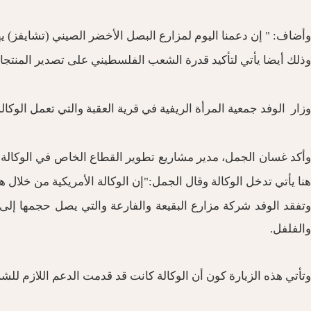
وأضاف: " إن دعمنا اليوم لمزارع البصل الأخضر الصيني (تشايفز) 
وذلك أيضا يأتي لتأكيد قدرة الشعب الفلسطيني على تصدير المنتجات
وزار الوفد جمعية المرأة الريفية في قرية العقبة والتي تعمل الوكالة
هنا يأتي تدخل الوكالة وقال الجمل:"إن الوكالة الأمريكية من خلا
والفلفل.
وتأتي هذه الزيارة كون أن الوكالة كانت قد قدمت الدعم اللازم للشركة لتتم