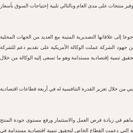
ير منتجات على مدى العام وبالتالي تلبية إحتياجات السوق بأسعار
عا إلى علاقاتها التصديرية المتينة مع العديد من الجهات المحلية
من جهود الشركة عملت الوكالة الأمريكية على تقديم دعم للشركة
قيق تنمية إقتصادية مستدامة وهو ما تسعى إليه الوكالة من خلال
 الخاص الفلسطيني من خلال تعزيز القدرة التنافسية له في أربعة قطاعات اقتصادية
اهم في زيادة فرص العمل والاستثمار ورفع مستوى جودة المنتج
ولية التي دعمت القطاع الخاص لتحقيق تنمية اقتصادية مستدامة في