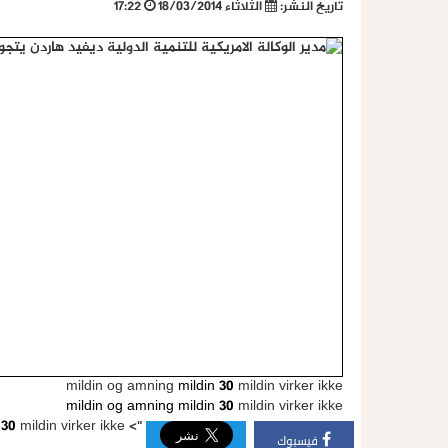
تاريخ النشر:
الثلاثاء 18/03/2014
17:22
mildin og amning
mildin 30
mildin virker ikke
mildin og amning
mildin 30
mildin virker ikke
 30
mildin virker ikke
">
فيسبوك