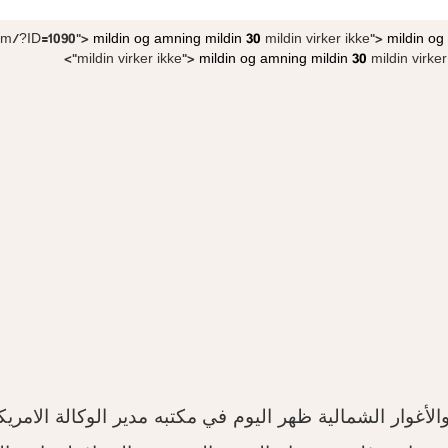
com/?ID=1090">
mildin og amning
mildin 30
mildin virker ikke">
mildin o
mildin virker ikke">
mildin og amning
mildin 30
mildin virker 
ار الشمالية ظهر اليوم في مكتبه مدير الوكالة الامريكية 