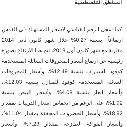
المناطق الفلسطينية
كما سجل الرقم القياسي لأسعار المستهلك في القدس
ارتفاعاً بنسبة
0.27
% خلال شهر كانون ثاني 2014
مقارنة مع شهر كانون أول 2013، نتج هذا الارتفاع بصورة
رئيسية عن ارتفاع أسعار المحروقات السائلة المستخدمة
كوقود للسيارات بنسبة 12.49%، وأسعار المحروقات
السائلة المستخدمة كوقود للمنازل بنسبة 12.03%،
وأسعار الغاز بنسبة 4.08%، وأسعار البيض بنسبة
1.92%، على الرغم من انخفاض أسعار الدرنيات بمقدار
18.82%، وأسعار الخضروات المجففة بمقدار 11.04%،
وأسعار الفواكه الطازجة بمقدار 7.23%، وأسعار