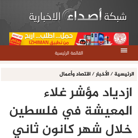
القائمة الرئيسية
الرئيسية
/
الأخبار
/
اقتصاد وأعمال
ازدياد مؤشر غلاء
المعيشة في فلسطين
خلال شهر كانون ثاني