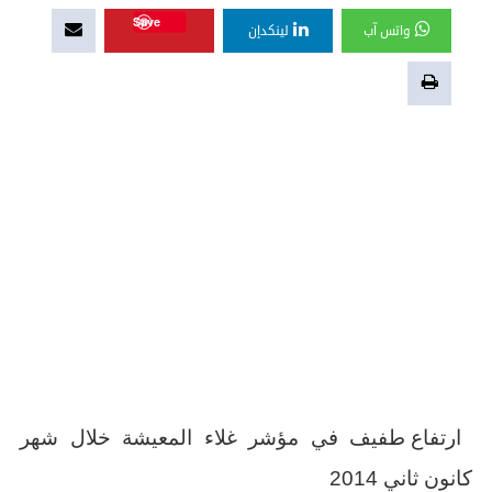
Save
واتس آب
لينكدإن
ارتفاع طفيف في مؤشر غلاء المعيشة خلال شهر
كانون ثاني 2014