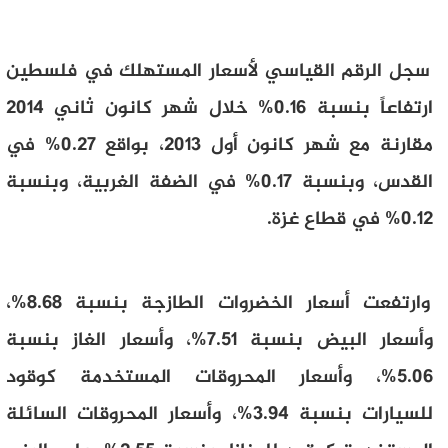
سجل الرقم القياسي لأسعار المستهلك في فلسطين
ارتفاعاً بنسبة 0.16% خلال شهر كانون ثاني 2014
مقارنة مع شهر كانون أول 2013، بواقع 0.27% في
القدس، وبنسبة
0.17
% في الضفة الغربية، وبنسبة
0.12% في قطاع غزة.
وارتفعت أسعار الخضروات الطازجة بنسبة 8.68%،
وأسعار البيض بنسبة 7.51%، وأسعار الغاز بنسبة
5.06%، وأسعار المحروقات المستخدمة كوقود
للسيارات بنسبة 3.94%، وأسعار المحروقات السائلة