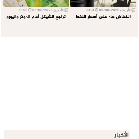
الأربعاء 05/08/2026
09:01
الأثنين 03/08/2026
13:06
انخفاض حاد على أسعار النفط
تراجع الشيكل أمام الدولار واليورو
الأخبار