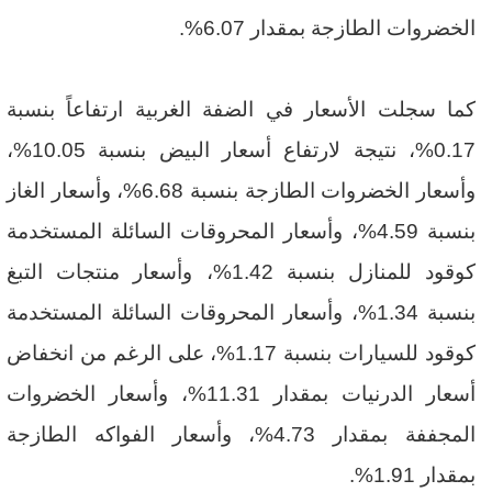
الخضروات الطازجة بمقدار 6.07%.
كما سجلت الأسعار في الضفة الغربية ارتفاعاً بنسبة
0.17%، نتيجة لارتفاع أسعار البيض بنسبة 10.05%،
وأسعار الخضروات الطازجة بنسبة 6.68%، وأسعار الغاز
بنسبة 4.59%، وأسعار المحروقات السائلة المستخدمة
كوقود للمنازل بنسبة 1.42%، وأسعار منتجات التبغ
بنسبة 1.34%، وأسعار المحروقات السائلة المستخدمة
كوقود للسيارات بنسبة 1.17%، على الرغم من انخفاض
أسعار الدرنيات بمقدار 11.31%، وأسعار الخضروات
المجففة بمقدار 4.73%، وأسعار الفواكه الطازجة
بمقدار 1.91%.