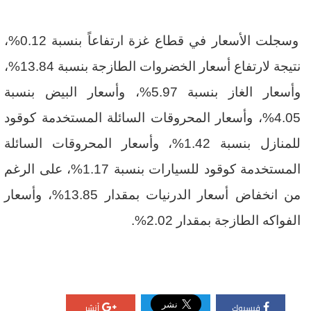
وسجلت الأسعار في قطاع غزة ارتفاعاً بنسبة 0.12%،
نتيجة لارتفاع أسعار الخضروات الطازجة بنسبة 13.84%،
وأسعار الغاز بنسبة 5.97%، وأسعار البيض بنسبة
4.05%، وأسعار المحروقات السائلة المستخدمة كوقود
للمنازل بنسبة 1.42%، وأسعار المحروقات السائلة
المستخدمة كوقود للسيارات بنسبة 1.17%، على الرغم
من انخفاض أسعار الدرنيات بمقدار 13.85%، وأسعار
الفواكه الطازجة بمقدار 2.02%.
فيسبوك
أنشر