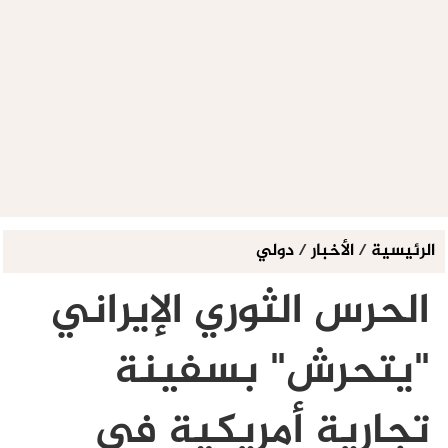
الرئيسية
/
الأخبار
/
دولي
الحرس الثوري الإيراني
"يتحرش" بسفينة
تجارية أمريكية في