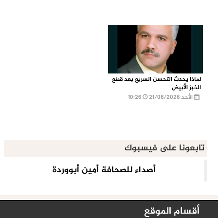
لماذا يحدث التحسن السريع بعد قطع
الخبز الأبيض
الأحد 21/06/2026
10:26
تابعونا على فيسبوك
أقسام الموقع