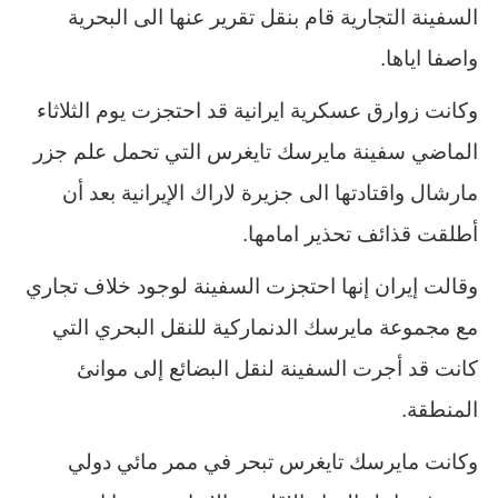
السفينة التجارية قام بنقل تقرير عنها الى البحرية
واصفا اياها.
وكانت زوارق عسكرية ايرانية قد احتجزت يوم الثلاثاء
الماضي سفينة مايرسك تايغرس التي تحمل علم جزر
مارشال واقتادتها الى جزيرة لاراك الإيرانية بعد أن
أطلقت قذائف تحذير امامها.
وقالت إيران إنها احتجزت السفينة لوجود خلاف تجاري
مع مجموعة مايرسك الدنماركية للنقل البحري التي
كانت قد أجرت السفينة لنقل البضائع إلى موانئ
المنطقة.
وكانت مايرسك تايغرس تبحر في ممر مائي دولي