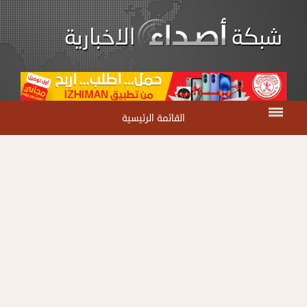
القائمة الرئيسية