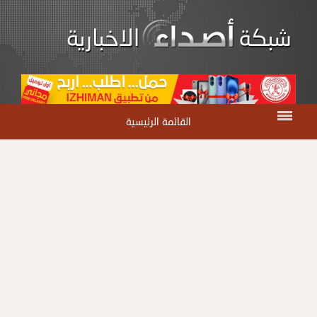
القائمة الرئيسية