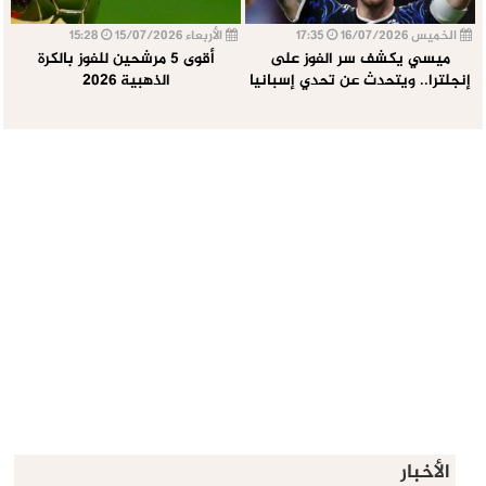
الخميس 16/07/2026
17:35
الأربعاء 15/07/2026
15:28
ميسي يكشف سر الفوز على
أقوى 5 مرشحين للفوز بالكرة
إنجلترا.. ويتحدث عن تحدي إسبانيا
الذهبية 2026
الأخبار