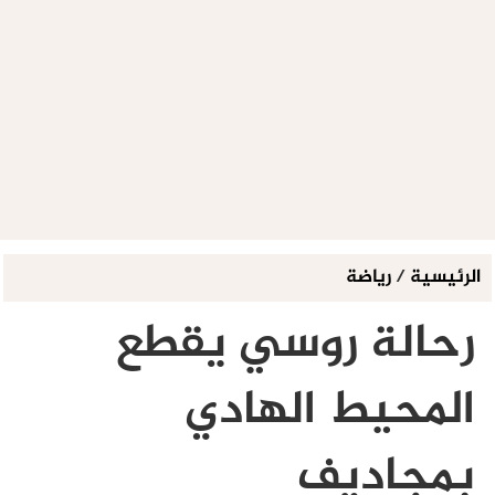
الرئيسية
/
رياضة
رحالة روسي يقطع
المحيط الهادي
بمجاديف