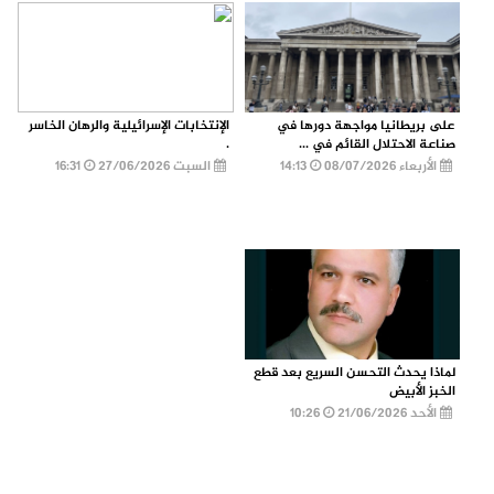
على بريطانيا مواجهة دورها في
الإنتخابات الإسرائيلية والرهان الخاسر
صناعة الاحتلال القائم في ...
.
الأربعاء 08/07/2026
14:13
السبت 27/06/2026
16:31
لماذا يحدث التحسن السريع بعد قطع
الخبز الأبيض
الأحد 21/06/2026
10:26