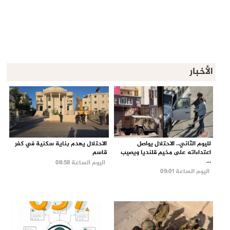
الأخبار
لليوم الثاني.. الاحتلال يواصل
الاحتلال يهدم بناية سكنية في كفر
اعتداءاته على مخيم قلنديا ويصيب
قاسم
...
اليوم الساعة 08:58
اليوم الساعة 09:01