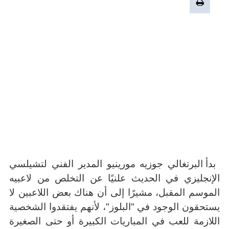
بدأ البرتغالي جوزيه مورينيو المدير الفني لتشيلسي
الإنجليزي في الحديث علنيًا عن التخلص من لاعبيه
الموسم المقبل، مشيرًا إلى أن هناك بعض اللاعبين لا
يستحقون الوجود في "البلوز"، لأنهم يفتقدوا الشخصية
اللازمة للعب في المباريات الكبيرة أو حتى الصغيرة