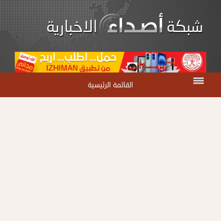
القائمة الرئيسية