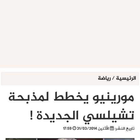
الرئيسية
/
رياضة
مورينيو يخطط لمذبحة
تشيلسي الجديدة !
تاريخ النشر:
الأثنين 31/03/2014
17:59