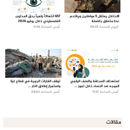
الاحتلال يعتقل 5 مواطنين ويقتحم
657 انتهاكاً رقمياً بحق المحتوى
عدة مناطق بالضفة
الفلسطيني خلال يوليو 2026
اليوم الساعة 08:55
أمس الساعة 11:59
استهداف الصحافة والعنف الرقمي
توقف الغارات الجوية في قطاع غزة
الموجه ضد النساء خلال تموز ...
واستمرار إطلاق النار ...
أمس الساعة 11:57
أمس الساعة 09:02
مقالات