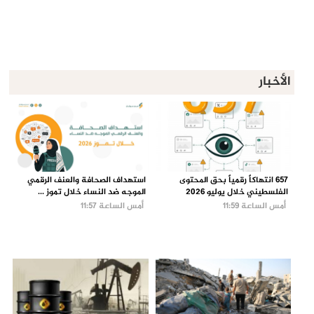
الأخبار
657 انتهاكاً رقمياً بحق المحتوى
استهداف الصحافة والعنف الرقمي
الفلسطيني خلال يوليو 2026
الموجه ضد النساء خلال تموز ...
أمس الساعة 11:59
أمس الساعة 11:57