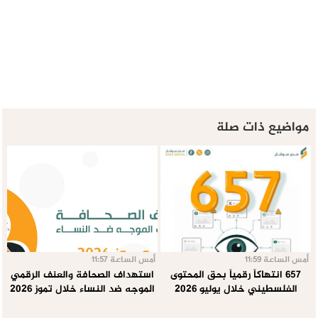
مواضيع ذات صلة
أمس الساعة 11:59
أمس الساعة 11:57
657 انتهاكاً رقمياً بحق المحتوى
استهداف الصحافة والعنف الرقمي
الفلسطيني خلال يوليو 2026
الموجه ضد النساء خلال تموز 2026