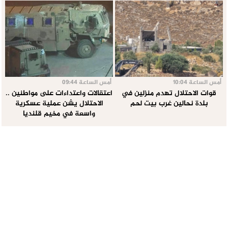
أمس الساعة 10:04
أمس الساعة 09:44
قوات الاحتلال تهدم منزلين في
اعتقالات واعتداءات على مواطنين ..
بلدة نحالين غرب بيت لحم
الاحتلال يشن عملية عسكرية
واسعة في مخيم قلنديا