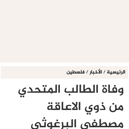
الرئيسية
/
الأخبار
/
فلسطين
وفاة الطالب المتحدي
من ذوي الاعاقة
مصطفى البرغوثي