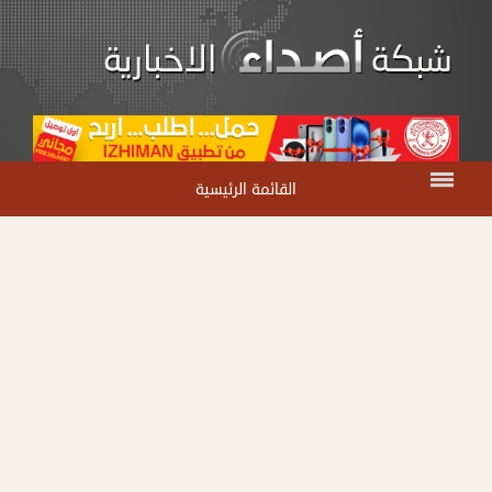
القائمة الرئيسية