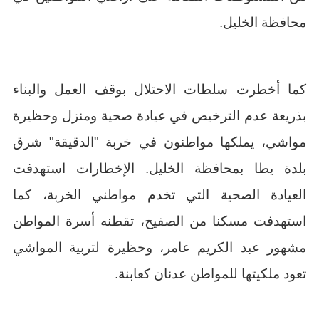
محافظة الخليل.
كما أخطرت سلطات الاحتلال بوقف العمل والبناء
بذريعة عدم الترخيص في عيادة صحية ومنزل وحظيرة
مواشي، يملكها مواطنون في خربة "الدقيقة" شرق
بلدة يطا بمحافظة الخليل. الإخطارات استهدفت
العيادة الصحية التي تخدم مواطني الخربة، كما
استهدفت مسكنا من الصفيح، تقطنه أسرة المواطن
مشهور عبد الكريم عامر، وحظيرة لتربية المواشي
تعود ملكيتها للمواطن عدنان كعابنة.