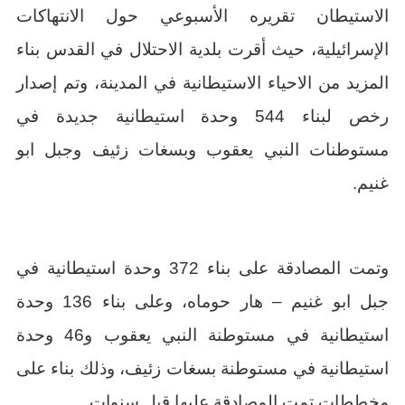
الاستيطان تقريره الأسبوعي حول الانتهاكات
الإسرائيلية، حيث أقرت بلدية الاحتلال في القدس بناء
المزيد من الاحياء الاستيطانية في المدينة، وتم إصدار
رخص لبناء 544 وحدة استيطانية جديدة في
مستوطنات النبي يعقوب وبسغات زئيف وجبل ابو
غنيم.
وتمت المصادقة على بناء 372 وحدة استيطانية في
جبل ابو غنيم – هار حوماه، وعلى بناء 136 وحدة
استيطانية في مستوطنة النبي يعقوب و46 وحدة
استيطانية في مستوطنة بسغات زئيف، وذلك بناء على
مخططات تمت المصادقة عليها قبل سنوات.