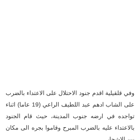
وفي قلقيلية اقدم جنود الاحتلال على الاعتداء بالضرب
على الشاب ادهم عبد اللطيف الراعي (19 عاما) اثناء
تواجده في ارضه جنوب المدينة، حيث قام الجنود
بالاعتداء عليه بالضرب المبرح وقاموا بجره الى مكان
بين الاشجار.