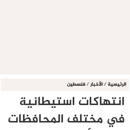
الرئيسية
/
الأخبار
/
فلسطين
انتهاكات استيطانية
في مختلف المحافظات