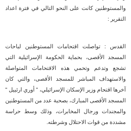
والمستوطنين كانت على النحو التالي في فترة اعداد
التقرير :
القدس : تواصلت اقتحامات المستوطنين لباحات
المسجد الأقصى، بحماية الحكومة الإسرائيلية التي
تشجع وتدعم وتحمي هذه الاقتحامات المتواصلة
والاستهداف المباشر للمسجد الأقصى، والتي كان
آخرها اقتحام وزير الإسكان الإسرائيلي، " أوري ارئييل "
المسجد الأقصى المبارك، بصحبة عدد من المستوطنين
والمجندات ورجال المخابرات، وذلك وسط حراسة
مشددة من قوات الاحتلال وشرطته.