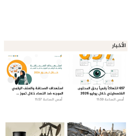
الأخبار
657 انتهاكاً رقمياً بحق المحتوى
استهداف الصحافة والعنف الرقمي
الفلسطيني خلال يوليو 2026
الموجه ضد النساء خلال تموز ...
أمس الساعة 11:59
أمس الساعة 11:57