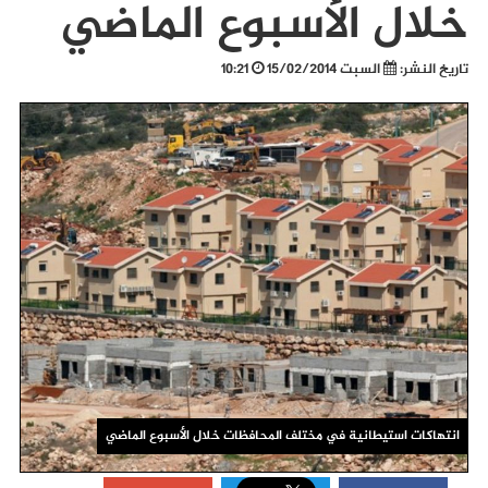
خلال الأسبوع الماضي
تاريخ النشر:
السبت 15/02/2014
10:21
انتهاكات استيطانية في مختلف المحافظات خلال الأسبوع الماضي