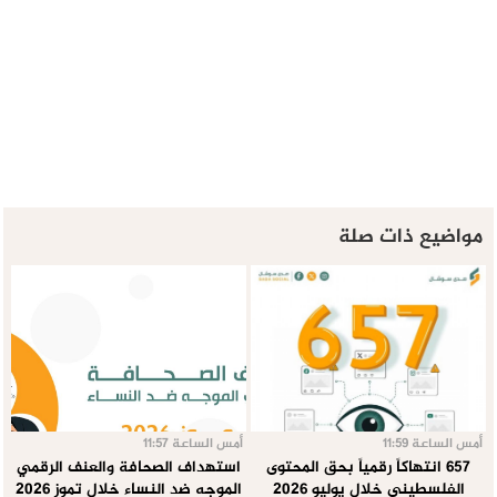
مواضيع ذات صلة
أمس الساعة 11:59
أمس الساعة 11:57
657 انتهاكاً رقمياً بحق المحتوى
استهداف الصحافة والعنف الرقمي
الفلسطيني خلال يوليو 2026
الموجه ضد النساء خلال تموز 2026