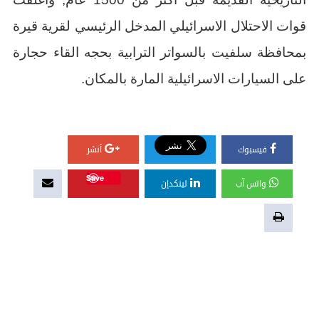
قوات الاحتلال الاسرائيلي المدخل الرئيسي لقرية قيرة
بمحافظة سلفيت بالسواتر الترابية بحجه القاء حجارة
على السيارات الاسرائيلية المارة بالمكان.
فيسبوك
أنشر
Save
واتس آب
لينكدإن