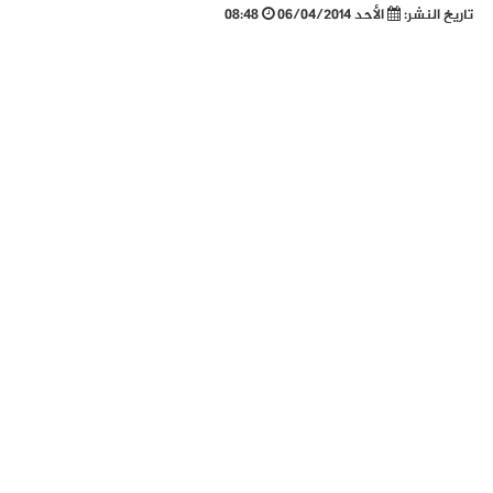
تاريخ النشر:
الأحد 06/04/2014
08:48