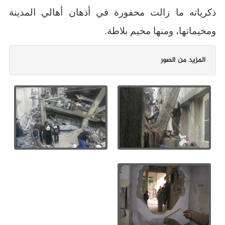
ذكرياته ما زالت محفورة في أذهان أهالي المدينة
ومخيماتها، ومنها مخيم بلاطة.
المزيد من الصور