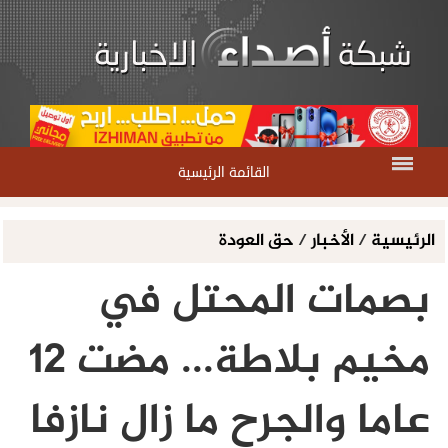
القائمة الرئيسية
الرئيسية
/
الأخبار
/
حق العودة
بصمات المحتل في
مخيم بلاطة... مضت 12
عاما والجرح ما زال نازفا