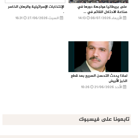
على بريطانيا مواجهة دورها في
الإنتخابات الإسرائيلية والرهان الخاسر
صناعة الاحتلال القائم في ...
.
الأربعاء 08/07/2026
14:13
السبت 27/06/2026
16:31
لماذا يحدث التحسن السريع بعد قطع
الخبز الأبيض
الأحد 21/06/2026
10:26
تابعونا على فيسبوك