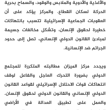
والأغذية والأدوية والملابس والوقود، والسماح بحرية
الحركة لسكان القطاع. والمركز يؤكد على أن
العقوبات الجماعية الإسرائيلية تتسبب بانتهاكات
خطيرة لحقوق الإنسان، وتشكل مخالفات جسيمة
لمبادئ القانون الدولي الإنساني، تصل إلى حدود
الجرائم ضد الإنسانية.
ويجدد مركز الميزان مطالبته المتكررة للمجتمع
الدولي بضرورة التحرك العاجل والفاعل لوقف
انتهاكات قوات الاحتلال الإسرائيلي لقواعد القانون
الدولي الإنساني والقانون الدولي لحقوق الإنسان.
والعمل على تطبيق العدالة في الأراضي