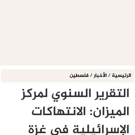
الرئيسية
/
الأخبار
/
فلسطين
التقرير السنوي لمركز
الميزان: الانتهاكات
الإسرائيلية في غزة