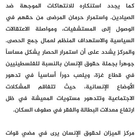
كما يجدد استنكاره للانتهاكات الموجهة ضد
الصيادين. واستمرار حرمان المرضى من حقهم في
الوصول إلى المستشفيات، ومواصلة الاعتقالات
السياسية والاستهداف المنظم لعمال جمع الحصى.
والمركز يشدد على أن استمرار الحصار يشكل مساساً
جوهراً بجملة حقوق الإنسان بالنسبة للفلسطينيين
في قطاع غزة، ويلعب دوراً أساسياً في تدهور
الأوضاع الإنسانية، حيث تتفاقم المشكلات
الاجتماعية وتتدهور مستويات المعيشة في ظل
ارتفاع معدلات البطالة والفقر في صفوف السكان.
مركز الميزان لحقوق الإنسان يرى في مضي قوات