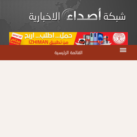
القائمة الرئيسية