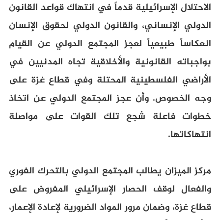
الاحتلال الإسرائيلية قدماً في انتهاك قواعد القانون
الدولي الإنساني، والقانون الدولي لحقوق الإنسان
انعكاساً طبيعياً لعجز المجتمع الدولي عن القيام
بواجباته القانونية والأخلاقية تجاه المدنيين في
الأراضي الفلسطينية المحتلة وفي قطاع غزة على
وجه الخصوص. وأن عجز المجتمع الدولي عن اتخاذ
خطوات فاعلة شجع تلك القوات على مواصلة
انتهاكاتها.
مركز الميزان يطالب المجتمع الدولي بالتحرك الفوري
والفعال لوقف الحصار الإسرائيلي المفروض على
قطاع غزة، وضمان مرور المواد الضرورية لإعادة الإعمار،