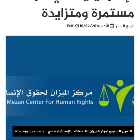
مستمرة ومتزايدة
تاريخ النشر:
الأحد 16/02/2014
13:01
التقرير السنوي لمركز الميزان: الانتهاكات الإسرائيلية في غزة مستمرة ومتزايدة