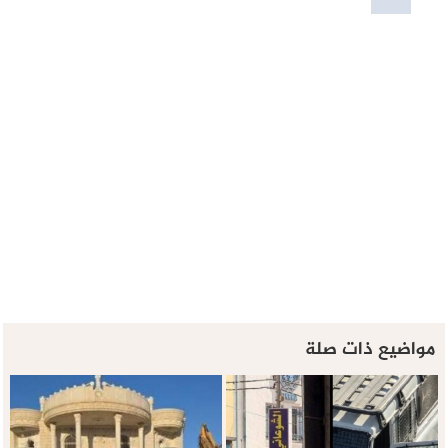
مواضيع ذات صلة