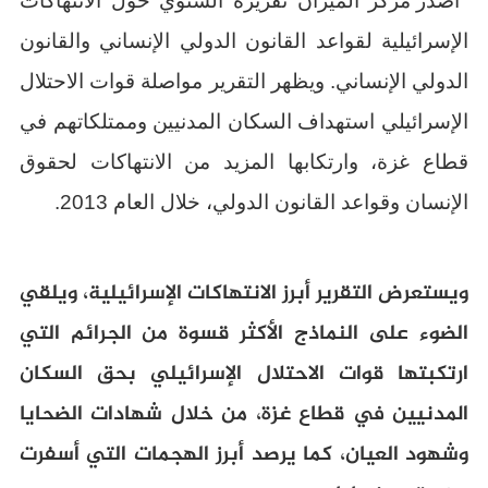
أصدر مركز الميزان تقريره السنوي حول الانتهاكات
الإسرائيلية لقواعد القانون الدولي الإنساني والقانون
الدولي الإنساني. ويظهر التقرير مواصلة قوات الاحتلال
الإسرائيلي
استهداف السكان المدنيين وممتلكاتهم في
قطاع غزة، وارتكابها المزيد من الانتهاكات لحقوق
الإنسان وقواعد القانون الدولي، خلال العام 2013.
ويستعرض التقرير أبرز الانتهاكات الإسرائيلية، ويلقي
الضوء على النماذج الأكثر قسوة من الجرائم التي
ارتكبتها قوات الاحتلال الإسرائيلي بحق السكان
المدنيين في قطاع غزة، من خلال شهادات الضحايا
وشهود العيان، كما يرصد أبرز الهجمات التي أسفرت