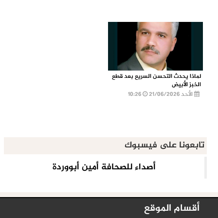
لماذا يحدث التحسن السريع بعد قطع
الخبز الأبيض
الأحد 21/06/2026
10:26
تابعونا على فيسبوك
أقسام الموقع