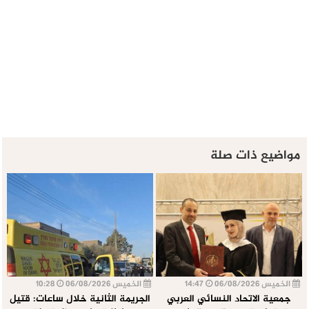
مواضيع ذات صلة
الخميس 06/08/2026
14:47
الخميس 06/08/2026
10:28
جمعية الاتحاد النسائي العربي
الجريمة الثانية خلال ساعات: قتيل