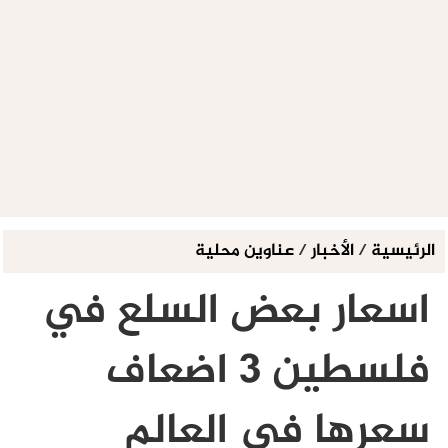
الرئيسية
/
الأخبار
/
عناوين محلية
اسعار بعض السلع في
فلسطين 3 اضعاف
سعرها في العالم