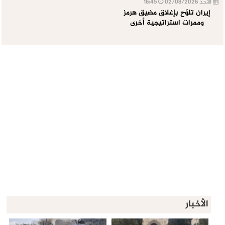
الأحد 02/08/2026
16:45
إيران تلوّح بإغلاق مضيق هرمز
وممرات استراتيجية أخرى
الأخبار