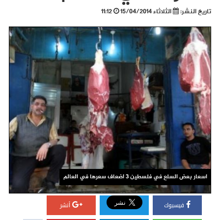
تاريخ النشر:
الثلاثاء 15/04/2014
11:12
اسعار بعض السلع في فلسطين 3 اضعاف سعرها في العالم
فيسبوك
أنشر