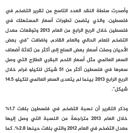
وأصدرت سلطة النقد العدد التاسع من تقرير التضخم في
فلسطين، والذي يتضمن تطورات أسعار المستهلك في
فلسطين خلال الربع الرابع من العام 2013 وتوقعات معدل
التضخم للعام الحالي والعام القادم. واضافت "في بعض
الأحيان وصلت أسعار بعض السلع إلى أكثر من ثلاثة أضعاف
السعر العالمي مثل أسعار اللحم البقري الطازج التي وصل
سعرها في فلسطين أكثر من 51 شيكل للكيلو غرام خلال
الربع الرابع 2013 بينما لم يتعدى السعر العالمي للكيلو 14.5
شيكل".
وذكر التقرير أن نسبة التضخم في فلسطين بلغت 1.7%
خلال العام 2013 متراجعةً عن النسبة التي وصل إليها
معدل التضخم في العام 2012 والتي بلغت حينها 2.8%. كما