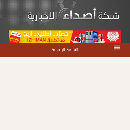
القائمة الرئيسية