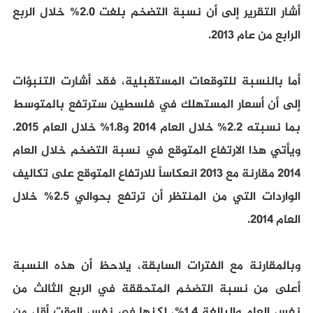
أشار التقرير إلى أن نسبة التضخم بلغت 2.0% خلال الربع
الرابع من عام 2013.
أما بالنسبة للتوقعات المستقبلية، فقد أشارت التنبؤات
إلى أن أسعار المستهلك في فلسطين سترتفع بالمتوسط
بما نسبته 2.2% خلال العام 2014 و1.8% خلال العام 2015.
ويأتي هذا الارتفاع المتوقع في نسبة التضخم خلال العام
2014 مقارنة مع 2013 انعكاساً للارتفاع المتوقع على تكاليف
الواردات التي من المنتظر أن ترتفع بحوالي 2.5% خلال
العام 2014.
وبالمقارنة مع الفترات السابقة، يلاحظ أن هذه النسبة
أعلى من نسبة التضخم المتحققة في الربع الثالث من
نفس العام والبالغة 1.4%، لكنها في نفس الوقت أقل من