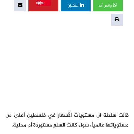
Save
واتس آب
لينكدإن
قالت سلطة ان مستويات الأسعار في فلسطين أعلى من
مستوياتها عالمياً، سواء كانت السلع مستوردة أم محلية.