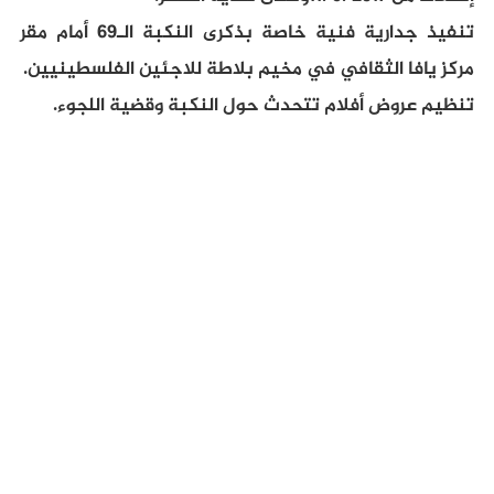
تنفيذ جدارية فنية خاصة بذكرى النكبة الـ69 أمام مقر
مركز يافا الثقافي في مخيم بلاطة للاجئين الفلسطينيين.
تنظيم عروض أفلام تتحدث حول النكبة وقضية اللجوء.