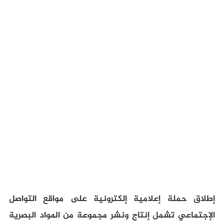
إطلاق حملة إعلامية إلكترونية على مواقع التواصل
الإجتماعي تشمل إنتاج ونشر مجموعة من المواد البصرية