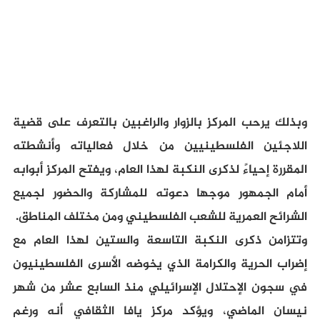
وبذلك يرحب المركز بالزوار والراغبين بالتعرف على قضية
اللاجئين الفلسطينيين من خلال فعالياته وأنشطته
المقررة إحياءً لذكرى النكبة لهذا العام، ويفتح المركز أبوابه
أمام الجمهور موجها دعوته للمشاركة والحضور لجميع
الشرائح العمرية للشعب الفلسطيني ومن مختلف المناطق.
وتتزامن ذكرى النكبة التاسعة والستين لهذا العام مع
إضراب الحرية والكرامة الذي يخوضه الأسرى الفلسطينيون
في سجون الإحتلال الإسرائيلي منذ السابع عشر من شهر
نيسان الماضي، ويؤكد مركز يافا الثقافي أنه ورغم