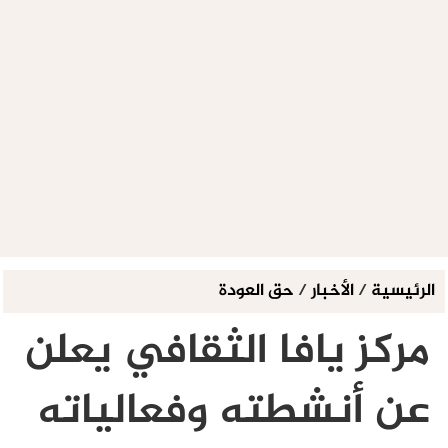
الرئيسية
/
الأخبار
/
حق العودة
مركز يافا الثقافي يعلن
عن أنشطته وفعالياته