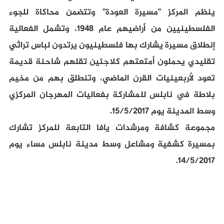
ينظم المركز "مسيرة العودة" وتتضمن محاكاة للجوء
الفلسطينيين من أراضيهم عام 1948، وتشمل الفعالية
إنطلاق مسيرة يشارك بها فلسطينيون يرتدون لباس تراثي
تقليدي يحملون أمتعتهم كلاجئين تقلهم شاحنة قديمة
تعود لأربعينيات القرن الماضي، وتنطلق بهم من مخيم
بلاطة في نابلس للمشاركة بفعاليات المهرجان المركزي
وسط المدينة يوم 15/5/2017.
مجموعة كشافة ومرشدات يافا التابعة للمركز تشارك
بمسيرة كشفية ومشاعل وسط مدينة نابلس مساء يوم
14/5/2017.