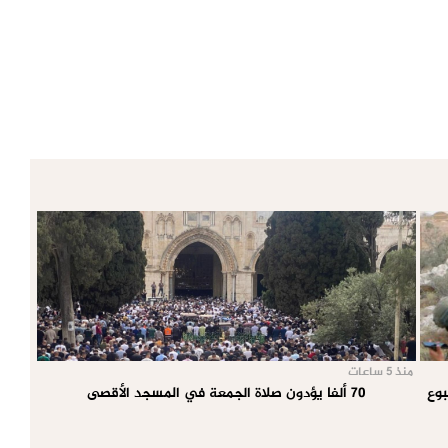
منذ 5 ساعات
70 ألفا يؤدون صلاة الجمعة في المسجد الأقصى