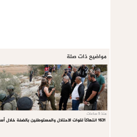
مواضيع ذات صلة
منذ 5 ساعات
1631 انتهاكاً لقوات الاحتلال والمستوطنين بالضفة خلال أسبوع