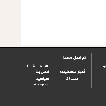
تواصل معنا
ب
أخبار فلسطينية
اتصل بنا
قسم25
سياسية
الخصوصية