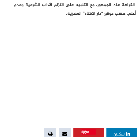
ا الكراهة عند الجمهور، مع التنبيه على التزام الآداب الشرعية وعدم
أعلم. حسب موقع “دار الافتاء” المصرية.
Save
لينكدإن