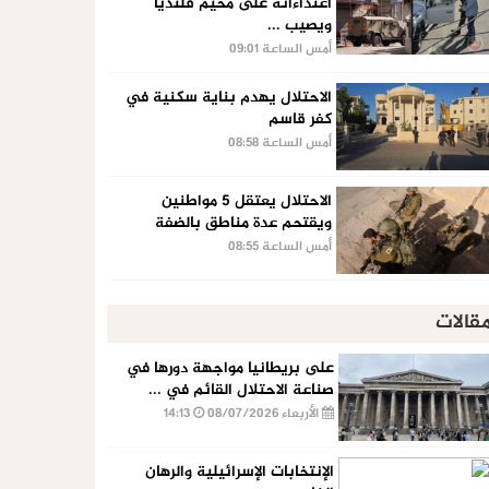
اعتداءاته على مخيم قلنديا
ويصيب ...
أمس الساعة 09:01
الاحتلال يهدم بناية سكنية في
كفر قاسم
أمس الساعة 08:58
الاحتلال يعتقل 5 مواطنين
ويقتحم عدة مناطق بالضفة
أمس الساعة 08:55
قالات
على بريطانيا مواجهة دورها في
صناعة الاحتلال القائم في ...
الأربعاء 08/07/2026
14:13
الإنتخابات الإسرائيلية والرهان