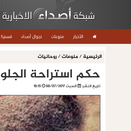
الأخبار
منوعات
تجوال أصداء
قسم5
الرئيسية
/
منوعات
/
روحانيات
حكم استراحة الجلو
تاريخ النشر:
السبت 08/07/2017
10:15