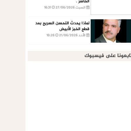
الخاسر .
السبت 27/06/2026
16:31
لماذا يحدث التحسن السريع بعد
قطع الخبز الأبيض
الأحد 21/06/2026
10:26
ابعونا على فيسبوك