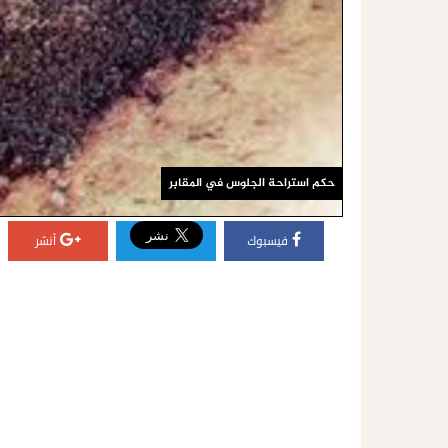
حكم استراحة الجلوس في المقابر
فيسبوك
أنشر