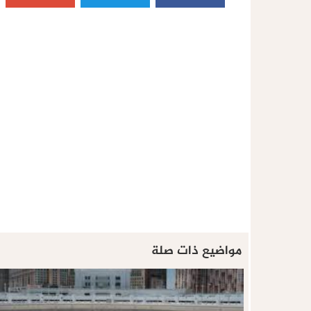
مواضيع ذات صلة