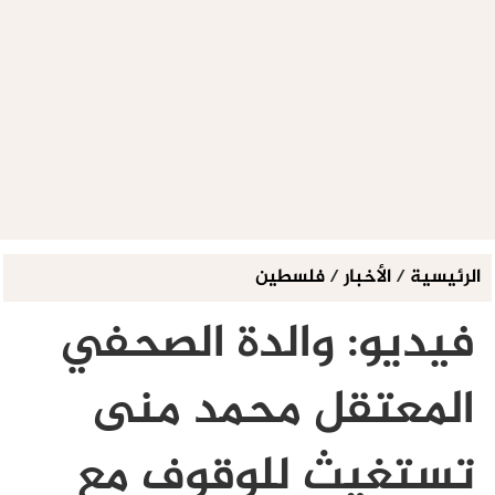
الرئيسية
/
الأخبار
/
فلسطين
فيديو: والدة الصحفي
المعتقل محمد منى
تستغيث للوقوف مع