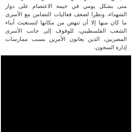
منى بشكل يومي في خيمة الاعتصام على دوار
الشهداء، ونظرا لضعف فعاليات التضامن مع الأسرى
ما كان منها إلا أن تنهض من مكانها لتستغيث أبناء
الشعب الفلسطيني، للوقوف إلى جانب الأسرى
المضربين، الذين يعانون الأمرين بسبب ممارسات
إدارة السجون.