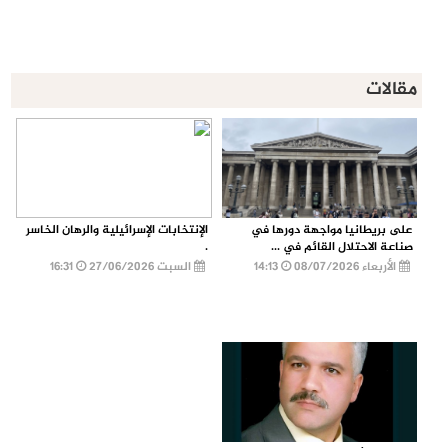
مقالات
على بريطانيا مواجهة دورها في
الإنتخابات الإسرائيلية والرهان الخاسر
صناعة الاحتلال القائم في ...
.
الأربعاء 08/07/2026
14:13
السبت 27/06/2026
16:31