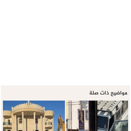
مواضيع ذات صلة