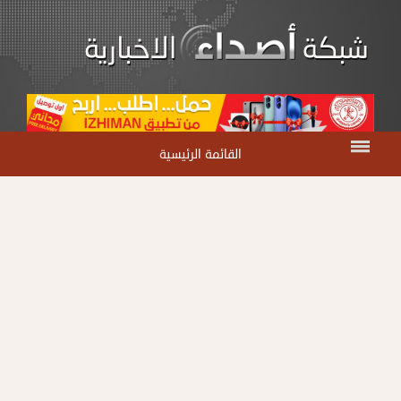
القائمة الرئيسية