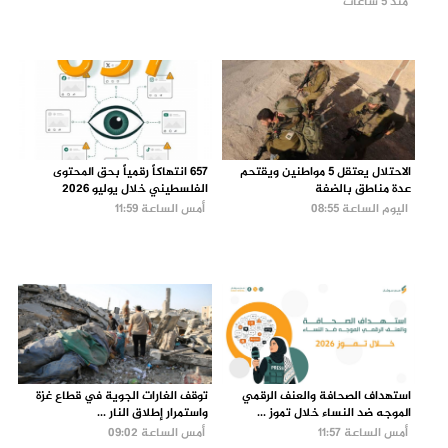
منذ 5 ساعات
الاحتلال يعتقل 5 مواطنين ويقتحم
657 انتهاكاً رقمياً بحق المحتوى
عدة مناطق بالضفة
الفلسطيني خلال يوليو 2026
اليوم الساعة 08:55
أمس الساعة 11:59
استهداف الصحافة والعنف الرقمي
توقف الغارات الجوية في قطاع غزة
الموجه ضد النساء خلال تموز ...
واستمرار إطلاق النار ...
أمس الساعة 11:57
أمس الساعة 09:02