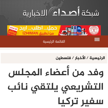
القائمة الرئيسية
الرئيسية
/
الأخبار
/
فلسطين
وفد من أعضاء المجلس
التشريعي يلتقي نائب
سفير تركيا