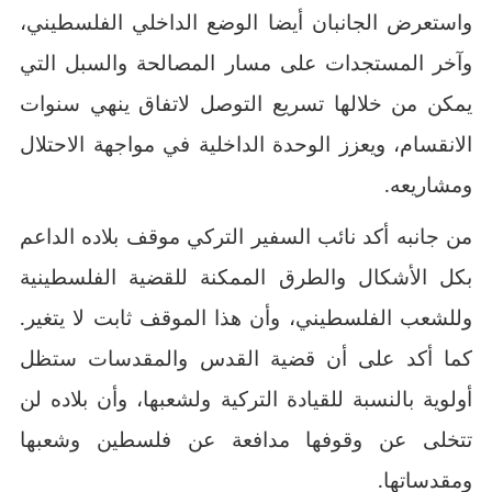
واستعرض الجانبان أيضا الوضع الداخلي الفلسطيني،
وآخر المستجدات على مسار المصالحة والسبل التي
يمكن من خلالها تسريع التوصل لاتفاق ينهي سنوات
الانقسام، ويعزز الوحدة الداخلية في مواجهة الاحتلال
ومشاريعه.
من جانبه أكد نائب السفير التركي موقف بلاده الداعم
بكل الأشكال والطرق الممكنة للقضية الفلسطينية
وللشعب الفلسطيني، وأن هذا الموقف ثابت لا يتغير.
كما أكد على أن قضية القدس والمقدسات ستظل
أولوية بالنسبة للقيادة التركية ولشعبها، وأن بلاده لن
تتخلى عن وقوفها مدافعة عن فلسطين وشعبها
ومقدساتها.