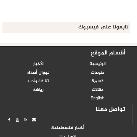
تابعونا على فيسبوك
أقسام الموقع
الرئيسية
الأخبار
منوعات
تجوال أصداء
قسم5
ثقافة وأدب
مقالات
رياضة
English
تواصل معنا
أخبار فلسطينية