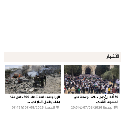
الأخبار
70 ألفا يؤدون صلاة الجمعة في
اليونيسف: استشهاد 300 طفل منذ
المسجد الأقصى
وقف إطلاق النار في ...
الجمعة 07/08/2026
20:51
الجمعة 07/08/2026
07:43