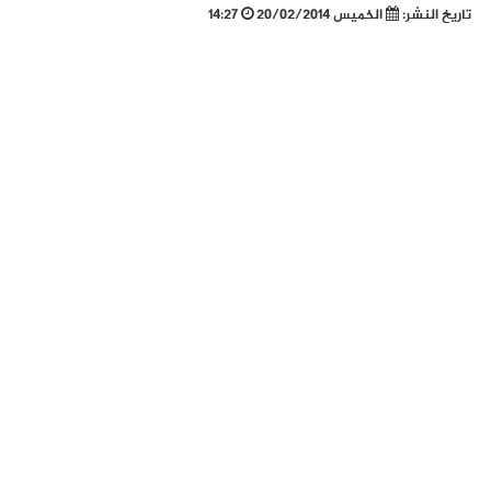
تاريخ النشر:
الخميس 20/02/2014
14:27