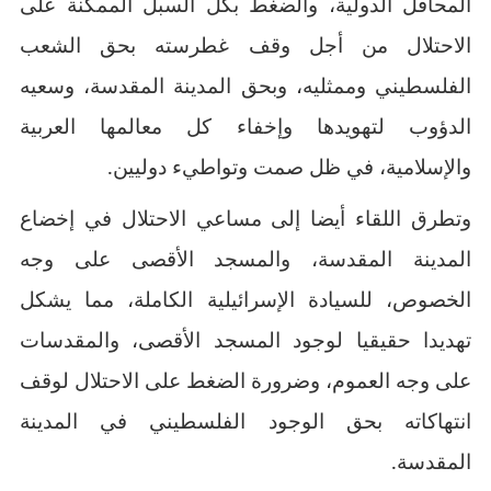
المحافل الدولية، والضغط بكل السبل الممكنة على
الاحتلال من أجل وقف غطرسته بحق الشعب
الفلسطيني وممثليه، وبحق المدينة المقدسة، وسعيه
الدؤوب لتهويدها وإخفاء كل معالمها العربية
والإسلامية، في ظل صمت وتواطيء دوليين.
وتطرق اللقاء أيضا إلى مساعي الاحتلال في إخضاع
المدينة المقدسة، والمسجد الأقصى على وجه
الخصوص، للسيادة الإسرائيلية الكاملة، مما يشكل
تهديدا حقيقيا لوجود المسجد الأقصى، والمقدسات
على وجه العموم، وضرورة الضغط على الاحتلال لوقف
انتهاكاته بحق الوجود الفلسطيني في المدينة
المقدسة.