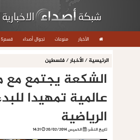
الأخبار
منوعات
تجوال أصداء
قسم5
الرئيسية
/
الأخبار
/
فلسطين
الشكعة يجتمع مع 
عالمية تمهيدا للبدء
الرياضية
تاريخ النشر:
الخميس 20/02/2014
14:31