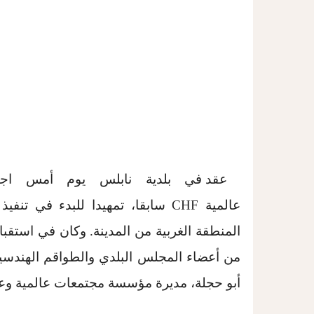
عقد في بلدية نابلس يوم أمس اج
عالمية
CHF
سابقا، تمهيدا للبدء في تنفيذ
المنطقة الغربية من المدينة. وكان في استقب
من أعضاء المجلس البلدي والطواقم الهندسية 
أبو حجلة، مديرة مؤسسة مجتمعات عالمية وع