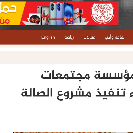
ثقافة وأدب
مقالات
رياضة
English
مؤسسة مجتمعات
 تنفيذ مشروع الصالة