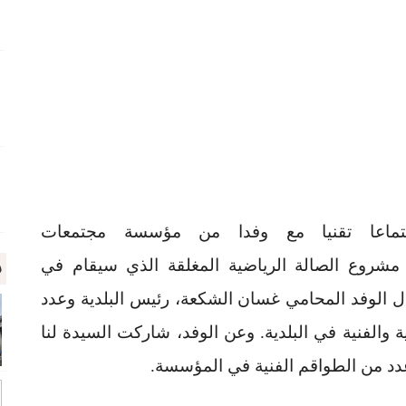
تماعا تقنيا مع وفدا من مؤسسة مجتمعات
م
 مشروع الصالة الرياضية المغلقة الذي سيقام في
ال الوفد المحامي غسان الشكعة، رئيس البلدية وعدد
والفنية في البلدية. وعن الوفد، شاركت السيدة لنا
دد من الطواقم الفنية في المؤسسة.