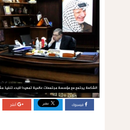
الشكعة يجتمع مع مؤسسة مجتمعات عالمية تمهيدا للبدء تنفيذ مشرو
فيسبوك
أنشر