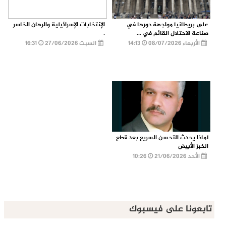
على بريطانيا مواجهة دورها في
الإنتخابات الإسرائيلية والرهان الخاسر
صناعة الاحتلال القائم في ...
.
الأربعاء 08/07/2026
14:13
السبت 27/06/2026
16:31
لماذا يحدث التحسن السريع بعد قطع
الخبز الأبيض
الأحد 21/06/2026
10:26
تابعونا على فيسبوك