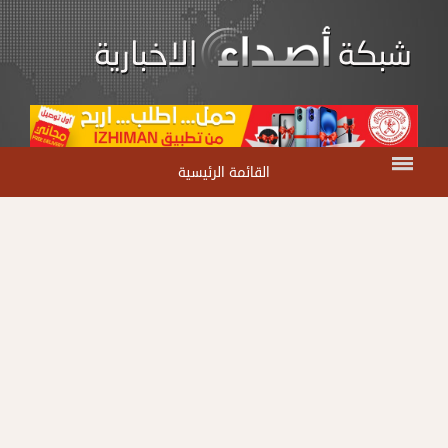
القائمة الرئيسية