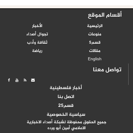
أقسام الموقع
الرئيسية
الأخبار
منوعات
تجوال أصداء
قسم5
ثقافة وأدب
مقالات
رياضة
English
تواصل معنا
أخبار فلسطينية
اتصل بنا
قسم25
سياسية الخصوصية
جميع الحقوق محفوظة لشبكة أصداء الاخبارية
الاعلامي أمين أبو ورده