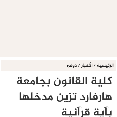
الرئيسية
/
الأخبار
/
دولي
كلية القانون بجامعة
هارفارد تزين مدخلها
بآية قرآنية