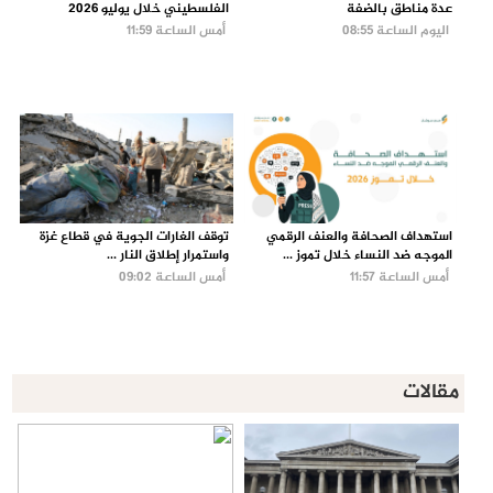
عدة مناطق بالضفة
الفلسطيني خلال يوليو 2026
اليوم الساعة 08:55
أمس الساعة 11:59
استهداف الصحافة والعنف الرقمي
توقف الغارات الجوية في قطاع غزة
الموجه ضد النساء خلال تموز ...
واستمرار إطلاق النار ...
أمس الساعة 11:57
أمس الساعة 09:02
مقالات