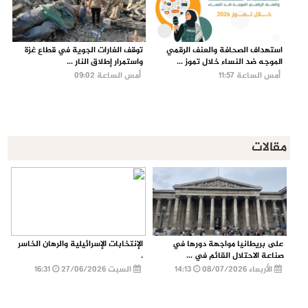
استهداف الصحافة والعنف الرقمي
توقف الغارات الجوية في قطاع غزة
الموجه ضد النساء خلال تموز ...
واستمرار إطلاق النار ...
أمس الساعة 11:57
أمس الساعة 09:02
مقالات
على بريطانيا مواجهة دورها في
الإنتخابات الإسرائيلية والرهان الخاسر
صناعة الاحتلال القائم في ...
.
الأربعاء 08/07/2026
14:13
السبت 27/06/2026
16:31