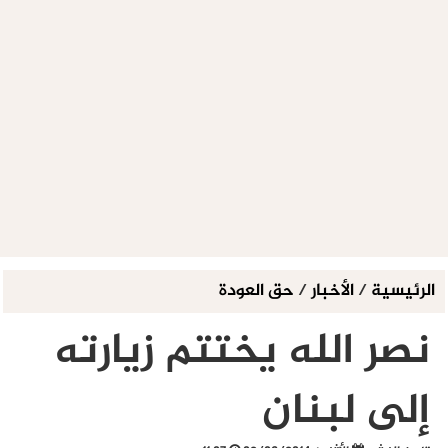
الرئيسية
/
الأخبار
/
حق العودة
نصر الله يختتم زيارته
إلى لبنان