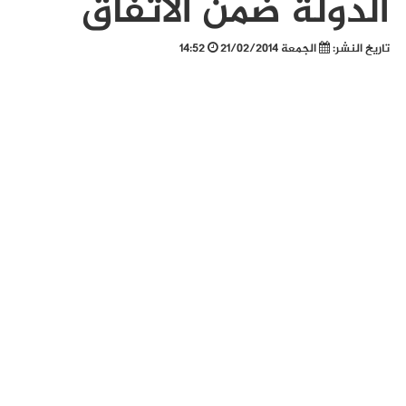
الدولة ضمن الاتفاق
تاريخ النشر:
الجمعة 21/02/2014
14:52