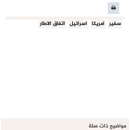
سفير
امريكا
اسرائيل
اتفاق الاطار
مواضيع ذات صلة