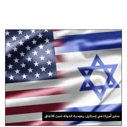
سفير أمريكا في إسرائيل: يهودية الدولة ضمن الاتفاق