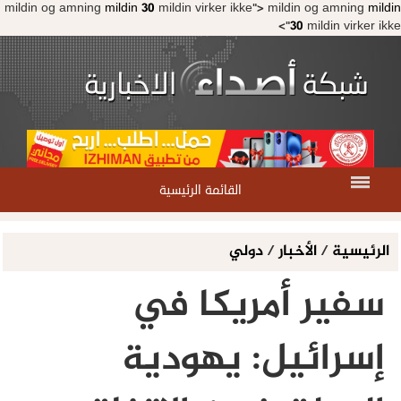
mildin og amning
mildin 30
mildin virker ikke">
mildin og amning
mildin
30
mildin virker ikke">
القائمة الرئيسية
الرئيسية
/
الأخبار
/
دولي
سفير أمريكا في
إسرائيل: يهودية