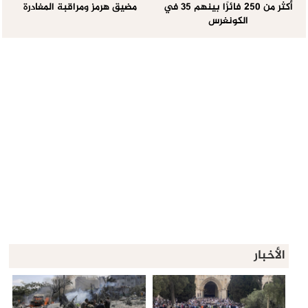
أكثر من 250 فائزًا بينهم 35 في
مضيق هرمز ومراقبة المغادرة
الكونغرس
الأخبار