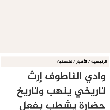
الرئيسية
/
الأخبار
/
فلسطين
وادي الناطوف إرث
تاريخي ينهب وتاريخ
حضارة يشطب بفعل