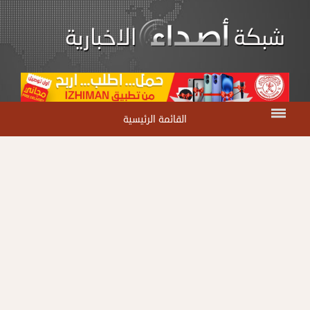
القائمة الرئيسية