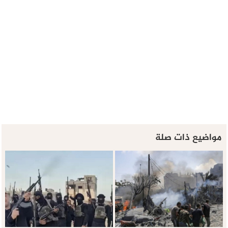
مواضيع ذات صلة