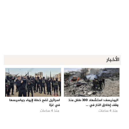
الأخبار
اليونيسف: استشهاد 300 طفل منذ
اسرائيل تضع خطة لإيواء جواسيسها
وقف إطلاق النار في ...
في غزة
منذ 4 ساعات
منذ 4 ساعات