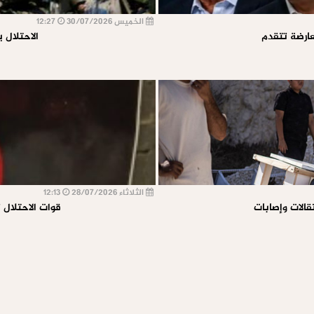
الخميس 30/07/2026
12:27
الاحتلال 
الثلاثاء 28/07/2026
12:13
قالات وإصابات
قوات الاحتلال 