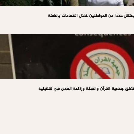
يعتقل عددًا من المواطنين خلال اقتحامات بالضفة
تغلق جمعية القرآن والسنة وإذاعة الهدى في قلقيلية