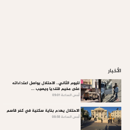
الأخبار
لليوم الثاني.. الاحتلال يواصل اعتداءاته
على مخيم قلنديا ويصيب ...
أمس الساعة 09:01
الاحتلال يهدم بناية سكنية في كفر قاسم
أمس الساعة 08:58