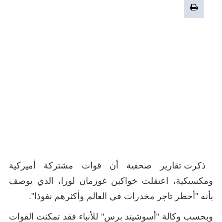
ذكرت تقارير صحفية أن قوات مشتركة أميركية
ومكسيكية، اعتقلت خواكين غوزمان لورا، الذي يوصف
بأنه "أخطر تاجر مخدرات في العالم وأكثرهم نفوذا".
وبحسب وكالة "أسوشيتد برس" للأنباء فقد تمكنت القوات