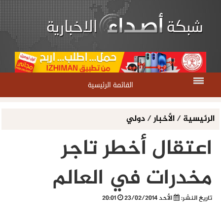
القائمة الرئيسية
الرئيسية
/
الأخبار
/
دولي
اعتقال أخطر تاجر
مخدرات في العالم
تاريخ النشر:
الأحد 23/02/2014
20:01