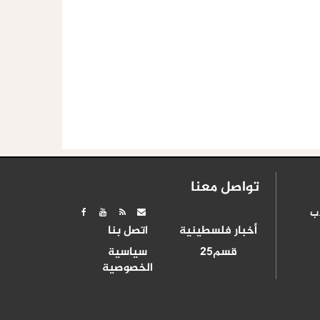
تواصل معنا
ب
أخبار فلسطينية
اتصل بنا
قسم25
سياسية
الخصوصية