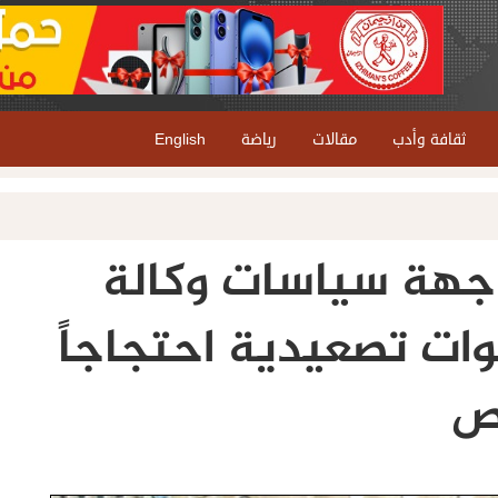
ثقافة وأدب
مقالات
رياضة
English
اجهة سياسات وكالة
ات تصعيدية احتجاجاً
ص