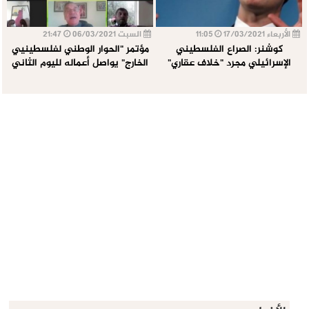
الأربعاء 17/03/2021
11:05
السبت 06/03/2021
21:47
كوشنر: الصراع الفلسطيني
مؤتمر "الحوار الوطني لفلسطينيي
الإسرائيلي مجرد "خلاف عقاري"
الخارج" يواصل أعماله لليوم الثاني