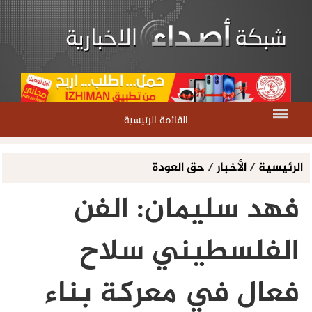
القائمة الرئيسية
الرئيسية
/
الأخبار
/
حق العودة
فهد سليمان: الفن
الفلسطيني سلاح
فعال في معركة بناء