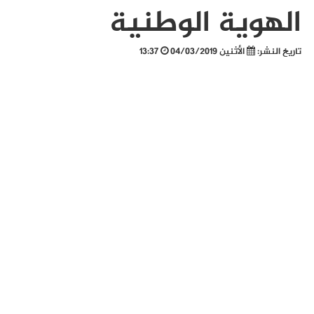
الهوية الوطنية
تاريخ النشر:
الأثنين 04/03/2019
13:37