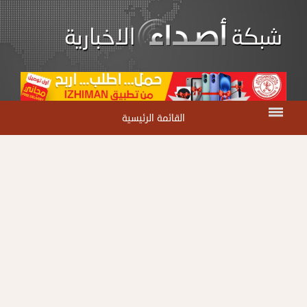
القائمة الرئيسية