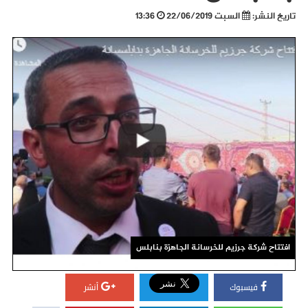
تاريخ النشر:
السبت 22/06/2019
13:36
افتتاح شركة جرزيم للخرسانة الجاهزة بنابلس
فيسبوك
أنشر