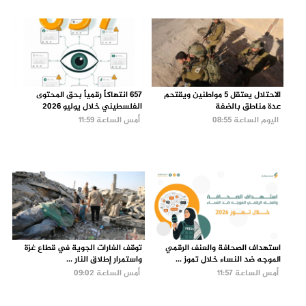
الاحتلال يعتقل 5 مواطنين ويقتحم
657 انتهاكاً رقمياً بحق المحتوى
عدة مناطق بالضفة
الفلسطيني خلال يوليو 2026
اليوم الساعة 08:55
أمس الساعة 11:59
استهداف الصحافة والعنف الرقمي
توقف الغارات الجوية في قطاع غزة
الموجه ضد النساء خلال تموز ...
واستمرار إطلاق النار ...
أمس الساعة 11:57
أمس الساعة 09:02