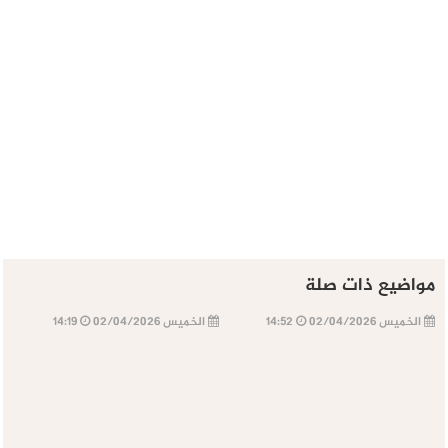
مواضيع ذات صلة
الخميس 02/04/2026
14:52
الخميس 02/04/2026
14:19