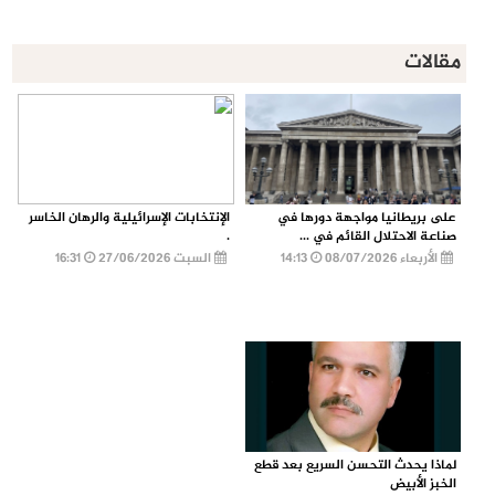
مقالات
على بريطانيا مواجهة دورها في
الإنتخابات الإسرائيلية والرهان الخاسر
صناعة الاحتلال القائم في ...
.
الأربعاء 08/07/2026
14:13
السبت 27/06/2026
16:31
لماذا يحدث التحسن السريع بعد قطع
الخبز الأبيض