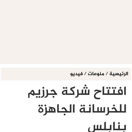
الرئيسية
/
منوعات
/
فيديو
افتتاح شركة جرزيم
للخرسانة الجاهزة
بنابلس