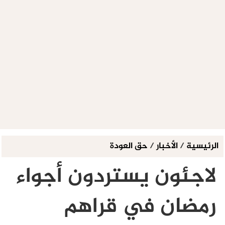
الرئيسية
/
الأخبار
/
حق العودة
لاجئون يستردون أجواء
رمضان في قراهم