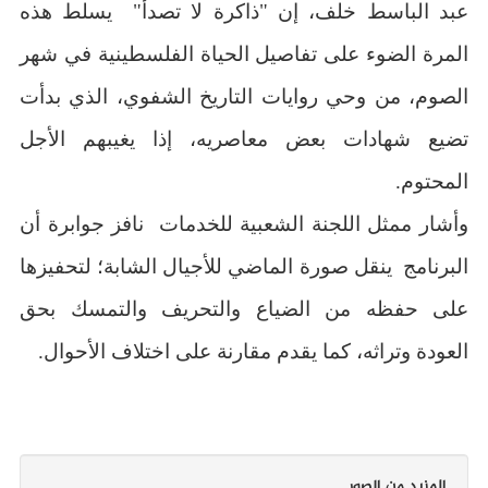
عبد الباسط خلف، إن "ذاكرة لا تصدأ" يسلط هذه
المرة الضوء على تفاصيل الحياة الفلسطينية في شهر
الصوم، من وحي روايات التاريخ الشفوي، الذي بدأت
تضيع شهادات بعض معاصريه، إذا يغيبهم الأجل
المحتوم.
وأشار ممثل اللجنة الشعبية للخدمات نافز جوابرة أن
البرنامج ينقل صورة الماضي للأجيال الشابة؛ لتحفيزها
على حفظه من الضياع والتحريف والتمسك بحق
العودة وتراثه، كما يقدم مقارنة على اختلاف الأحوال.
المزيد من الصور