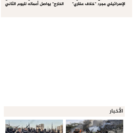
الإسرائيلي مجرد "خلاف عقاري"
الخارج" يواصل أعماله لليوم الثاني
الأخبار