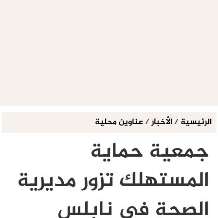
الرئيسية
/
الأخبار
/
عناوين محلية
جمعية حماية
المستهلك تزور مديرية
الصحة في نابلس