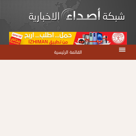
القائمة الرئيسية