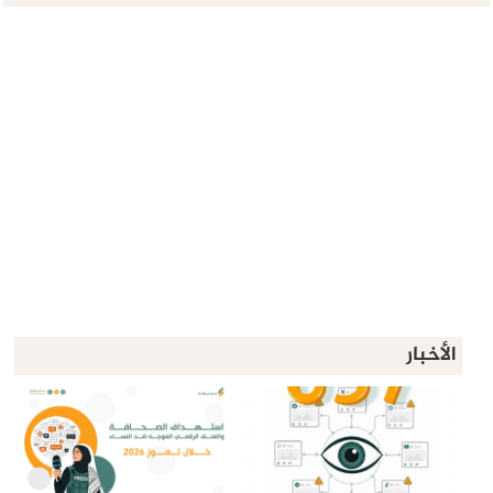
الأخبار