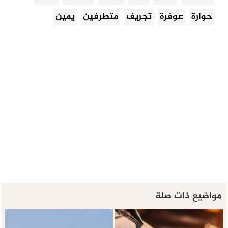
حوارة
عوفرة
تجريف
متطرفين
يمين
مواضيع ذات صلة