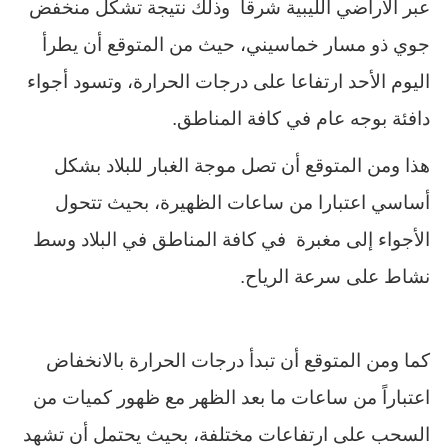
عبر الأراضي الليبية شرقاً وذلك نتيجة تشكل منخفض
جوي ذو مسار خماسيني، حيث من المتوقع أن يطرأ
اليوم الأحد ارتفاعا على درجات الحرارة، وتسود أجواء
دافئة بوجه عام في كافة المناطق
.
هذا ومن المتوقع أن تصل موجة الغبار للبلاد بشكل
أساسي اعتبارا من ساعات الظهيرة، بحيث تتحول
الأجواء إلى مغبرة في كافة المناطق في البلاد وسط
نشاط على سرعة الرياح
.
كما ومن المتوقع أن تبدأ درجات الحرارة بالانخفاض
اعتباراً من ساعات ما بعد الظهر مع ظهور كميات من
السحب على ارتفاعات مختلفة، بحيث يحتمل أن تشهد