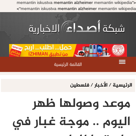
memantin iskustva
memantin alzheimer
memantin wikipedia">
memantin iskustva
memantin alzheimer
memantin wikipedia">
القائمة الرئيسية
الرئيسية
/
الأخبار
/
فلسطين
موعد وصولها ظهر
اليوم .. موجة غبار في