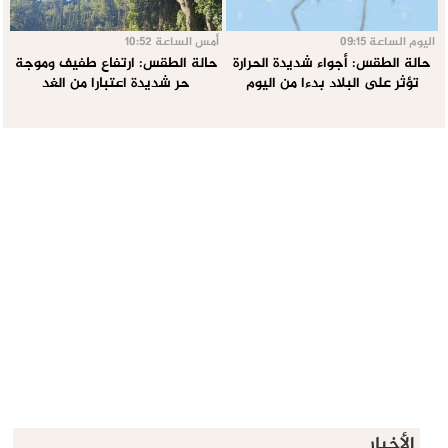
اليوم الساعة 09:15
أمس الساعة 10:52
حالة الطقس: أجواء شديدة الحرارة
حالة الطقس: ارتفاع طفيف وموجة
تؤثر على البلاد بدءا من اليوم
حر شديدة اعتبارا من الغد
الأخبار