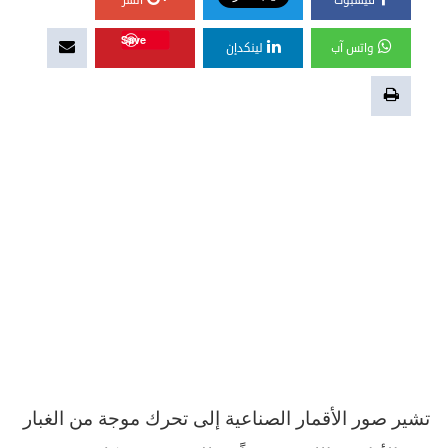
فيسبوك
أنشر
Save
واتس آب
لينكدإن
تشير صور الأقمار الصناعية إلى تحرك موجة من الغبار