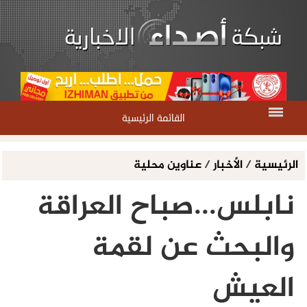
القائمة الرئيسية
الرئيسية
/
الأخبار
/
عناوين محلية
نابلس...صباح العراقة
والبحث عن لقمة
العيش