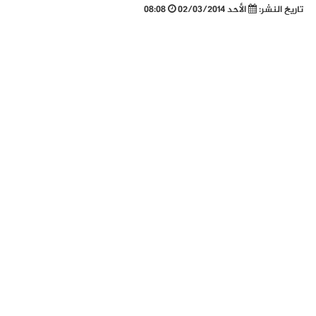
تاريخ النشر:
الأحد 02/03/2014
08:08