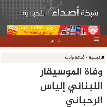
القائمة الرئيسية
الرئيسية
/
ثقافة وأدب
وفاة الموسيقار
اللبناني إلياس
الرحباني