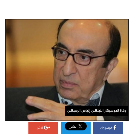
وفاة الموسيقار اللبناني إلياس الرحباني
فيسبوك
أنشر