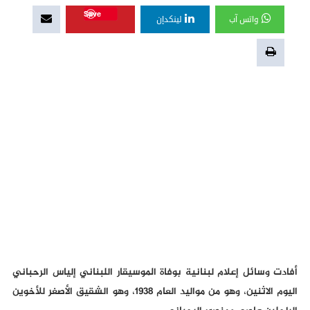
Save
واتس آب
لينكدإن
أفادت وسائل إعلام لبنانية بوفاة الموسيقار اللبناني إلياس الرحباني
اليوم الاثنين، وهو من مواليد العام 1938، وهو الشقيق الأصغر للأخوين