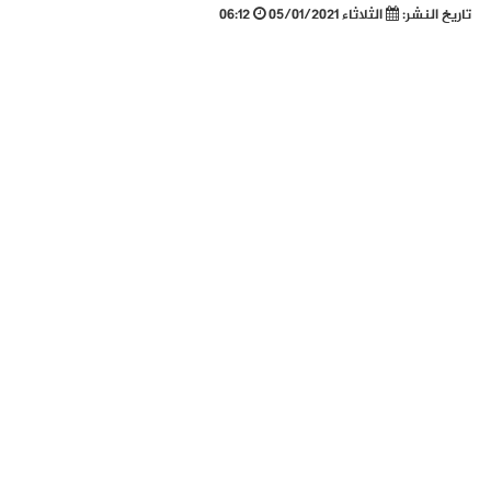
تاريخ النشر:
الثلاثاء 05/01/2021
06:12