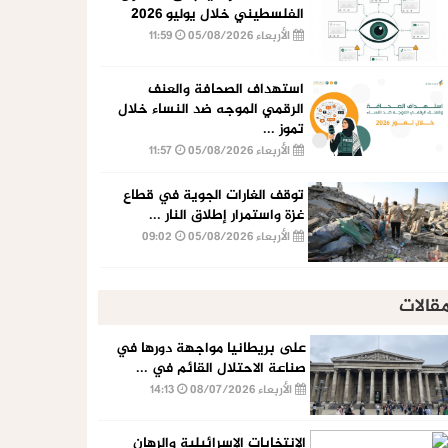
الفلسطيني خلال يوليو 2026
الأربعاء 05/08/2026
11:59
استهداف الصحافة والعنف
الرقمي الموجه ضد النساء خلال
تموز ...
الأربعاء 05/08/2026
11:57
توقف الغارات الجوية في قطاع
غزة واستمرار إطلاق النار ...
الأربعاء 05/08/2026
09:02
قالات
على بريطانيا مواجهة دورها في
صناعة الاحتلال القائم في ...
الأربعاء 08/07/2026
14:13
الإنتخابات الإسرائيلية والرهان