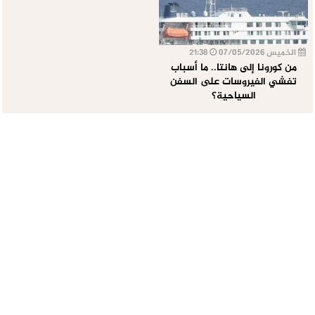
الخميس 07/05/2026
21:38
من كورونا إلى هانتا.. ما أسباب
تفشي الفيروسات على السفن
السياحية؟