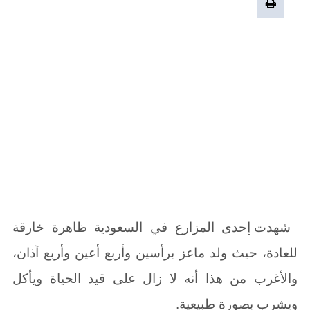
شهدت إحدى المزارع في السعودية ظاهرة خارقة
للعادة، حيث ولد ماعز برأسين وأربع أعين وأربع آذان،
والأغرب من هذا أنه لا زال على قيد الحياة ويأكل
ويشرب بصورة طبيعية
.