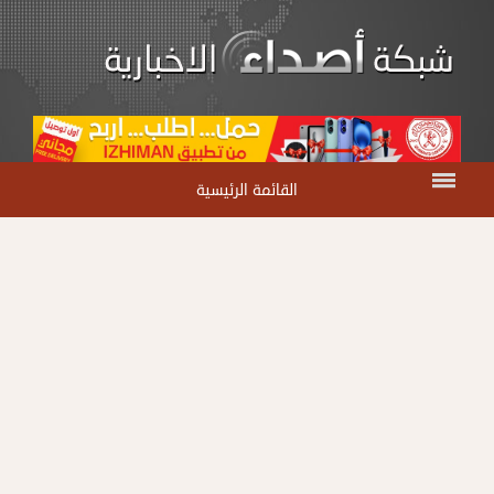
القائمة الرئيسية