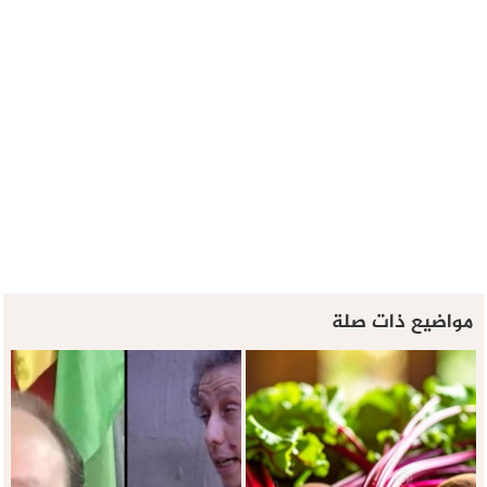
مواضيع ذات صلة