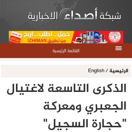
القائمة الرئيسية
الرئيسية
/
English
الذكرى التاسعة لاغتيال
الجعبري ومعركة
"حجارة السجيل"