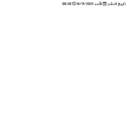
تاريخ النشر:
الأحد 14/11/2021
08:28