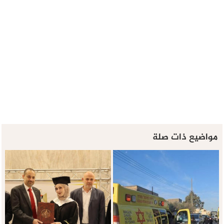
مواضيع ذات صلة