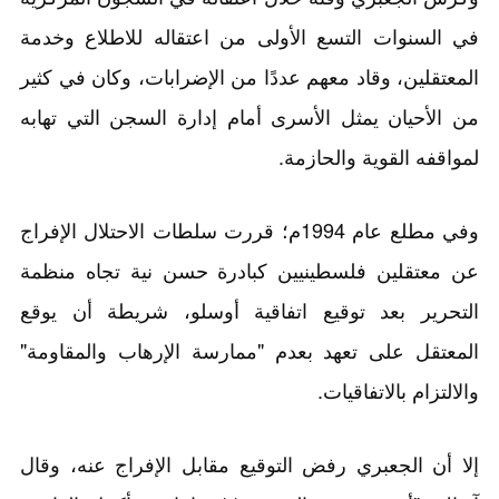
في السنوات التسع الأولى من اعتقاله للاطلاع وخدمة
المعتقلين، وقاد معهم عددًا من الإضرابات، وكان في كثير
من الأحيان يمثل الأسرى أمام إدارة السجن التي تهابه
لمواقفه القوية والحازمة.
وفي مطلع عام 1994م؛ قررت سلطات الاحتلال الإفراج
عن معتقلين فلسطينيين كبادرة حسن نية تجاه منظمة
التحرير بعد توقيع اتفاقية أوسلو، شريطة أن يوقع
المعتقل على تعهد بعدم "ممارسة الإرهاب والمقاومة"
والالتزام بالاتفاقيات.
إلا أن الجعبري رفض التوقيع مقابل الإفراج عنه، وقال