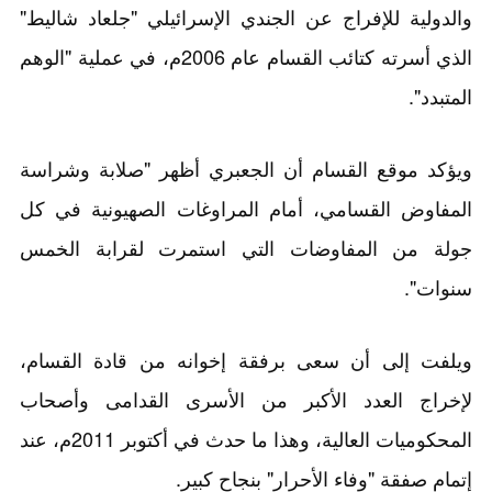
والدولية للإفراج عن الجندي الإسرائيلي "جلعاد شاليط"
الذي أسرته كتائب القسام عام 2006م، في عملية "الوهم
المتبدد".
ويؤكد موقع القسام أن الجعبري أظهر "صلابة وشراسة
المفاوض القسامي، أمام المراوغات الصهيونية في كل
جولة من المفاوضات التي استمرت لقرابة الخمس
سنوات".
ويلفت إلى أن سعى برفقة إخوانه من قادة القسام،
لإخراج العدد الأكبر من الأسرى القدامى وأصحاب
المحكوميات العالية، وهذا ما حدث في أكتوبر 2011م، عند
إتمام صفقة "وفاء الأحرار" بنجاح كبير.