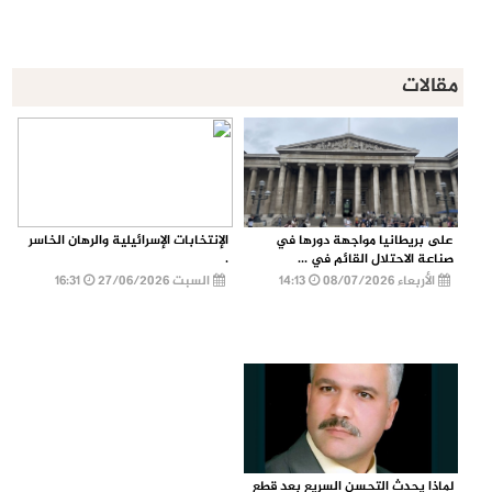
مقالات
على بريطانيا مواجهة دورها في
الإنتخابات الإسرائيلية والرهان الخاسر
صناعة الاحتلال القائم في ...
.
الأربعاء 08/07/2026
14:13
السبت 27/06/2026
16:31
لماذا يحدث التحسن السريع بعد قطع