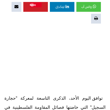
Save
واتس آب
لينكدإن
توافق اليوم الأحد، الذكرى التاسعة لمعركة "حجارة
السجيل" التي خاضتها فصائل المقاومة الفلسطينية في