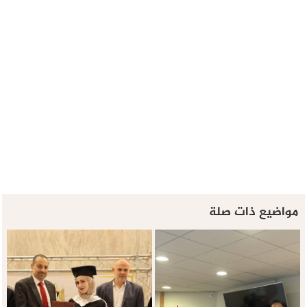
مواضيع ذات صلة