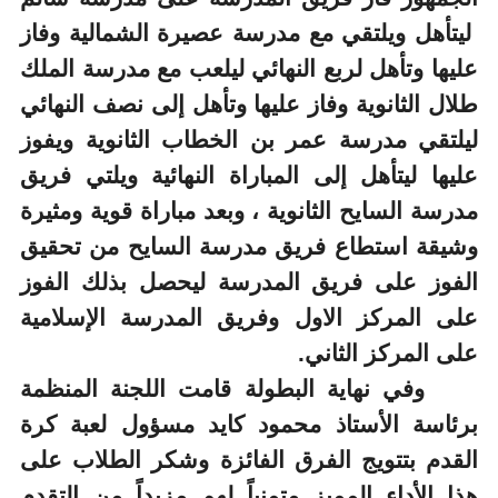
ليتأهل ويلتقي مع مدرسة عصيرة الشمالية وفاز
عليها وتأهل لربع النهائي ليلعب مع مدرسة الملك
طلال الثانوية وفاز عليها وتأهل إلى نصف النهائي
ليلتقي مدرسة عمر بن الخطاب الثانوية ويفوز
عليها ليتأهل إلى المباراة النهائية ويلتي فريق
مدرسة السايح الثانوية ، وبعد مباراة قوية ومثيرة
وشيقة استطاع فريق مدرسة السايح من تحقيق
الفوز على فريق المدرسة ليحصل بذلك الفوز
على المركز الاول وفريق المدرسة الإسلامية
على المركز الثاني.
وفي نهاية البطولة قامت اللجنة المنظمة
برئاسة الأستاذ محمود كايد مسؤول لعبة كرة
القدم بتتويج الفرق الفائزة وشكر الطلاب على
هذا الأداء المميز متمنياً لهم مزيداً من التقدم