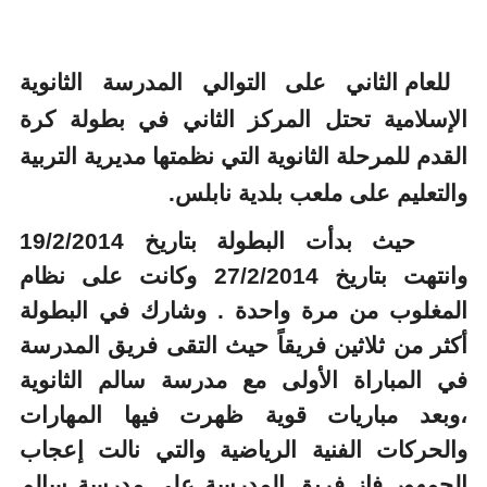
للعام الثاني على التوالي المدرسة الثانوية
الإسلامية تحتل المركز الثاني في بطولة كرة
القدم للمرحلة الثانوية التي نظمتها مديرية التربية
والتعليم على ملعب بلدية نابلس.
حيث بدأت البطولة بتاريخ 19/2/2014
وانتهت بتاريخ 27/2/2014 وكانت على نظام
المغلوب من مرة واحدة . وشارك في البطولة
أكثر من ثلاثين فريقاً حيث التقى فريق المدرسة
في المباراة الأولى مع مدرسة سالم الثانوية
،وبعد مباريات قوية ظهرت فيها المهارات
والحركات الفنية الرياضية والتي نالت إعجاب
الجمهور فاز فريق المدرسة على مدرسة سالم