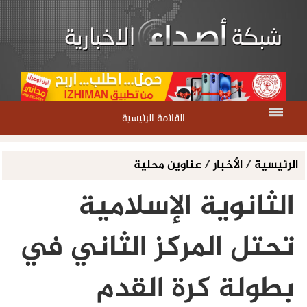
القائمة الرئيسية
الرئيسية
/
الأخبار
/
عناوين محلية
الثانوية الإسلامية
تحتل المركز الثاني في
بطولة كرة القدم