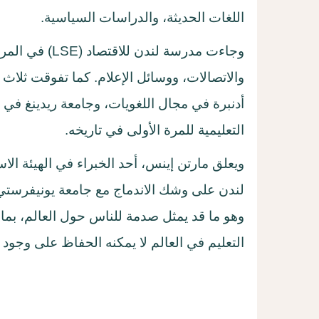
اللغات الحديثة، والدراسات السياسية
.
وجاءت مدرسة لندن للاقتصاد
(LSE)
في المرت
والاتصالات، ووسائل الإعلام. كما تفوقت ثل
أدنبرة في مجال اللغويات، وجامعة ريدينغ في
التعليمية للمرة الأولى في تاريخه
.
ويعلق مارتن إينس، أحد الخبراء في الهيئة ال
لندن على وشك الاندماج مع جامعة يونيفرستي 
وهو ما قد يمثل صدمة للناس حول العالم، بما 
التعليم في العالم لا يمكنه الحفاظ على وجود