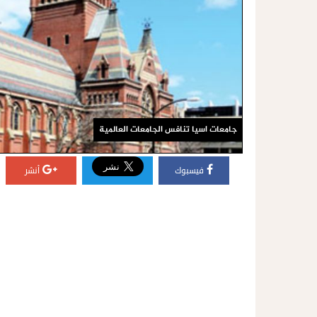
جامعات اسيا تنافس الجامعات العالمية
فيسبوك
أنشر