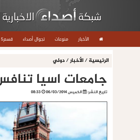
الأخبار
منوعات
تجوال أصداء
قسم5
الرئيسية
/
الأخبار
/
دولي
جامعات اسيا تنافس 
تاريخ النشر:
الخميس 06/03/2014
08:33