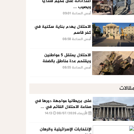
اعتداءاته على مخيم قلنديا
ويصيب ...
أمس الساعة 09:01
الاحتلال يهدم بناية سكنية في
كفر قاسم
أمس الساعة 08:58
الاحتلال يعتقل 5 مواطنين
ويقتحم عدة مناطق بالضفة
أمس الساعة 08:55
قالات
على بريطانيا مواجهة دورها في
صناعة الاحتلال القائم في ...
الأربعاء 08/07/2026
14:13
الإنتخابات الإسرائيلية والرهان