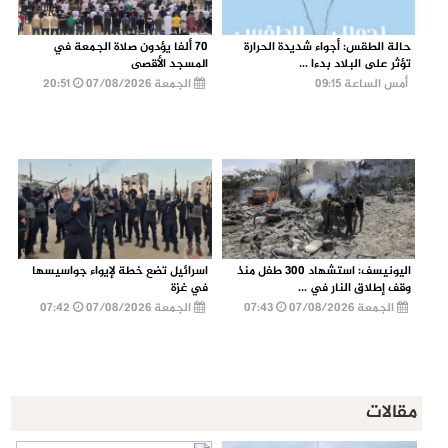
حالة الطقس: أجواء شديدة الحرارة
70 ألفا يؤدون صلاة الجمعة في
تؤثر على البلاد بدءا ...
المسجد الأقصى
أمس الساعة 09:15
الجمعة 07/08/2026
20:51
اليونيسف: استشهاد 300 طفل منذ
اسرائيل تضع خطة لإيواء جواسيسها
وقف إطلاق النار في ...
في غزة
الجمعة 07/08/2026
07:43
الجمعة 07/08/2026
07:42
مقالات