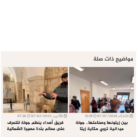
مواضيع ذات صلة
الثلاثاء 07/07/2026
15:39
الأثنين 07/02/2022
07:30
بين زيتونها وصناعتها.. جولة
فريق أصداء ينظم جولة للتعرف
ميدانية تروي حكاية زيتا
على معالم بلدة عصيرة الشمالية