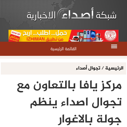
القائمة الرئيسية
الرئيسية
/
تجوال أصداء
مركز يافا بالتعاون مع
تجوال اصداء ينظم
جولة بالاغوار