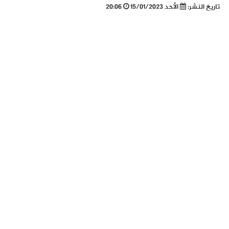
تاريخ النشر:
الأحد 15/01/2023
20:06