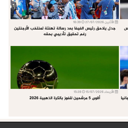
الأثنين 27/07/2026
10:39
أس
جدل يلاحق رئيس الفيفا بعد رسالة تهنئة لمنتخب الأرجنتين
رغم تحقيق تأديبي بحقه
الأربعاء 15/07/2026
15:28
نيا
أقوى 5 مرشحين للفوز بالكرة الذهبية 2026