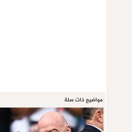
مواضيع ذات صلة