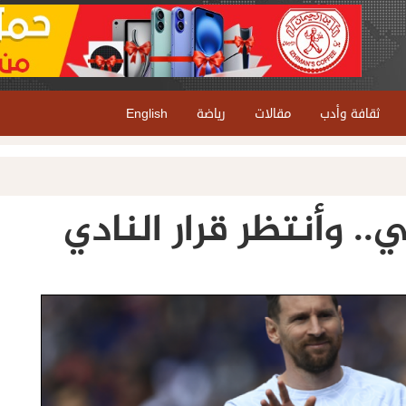
ثقافة وأدب
مقالات
رياضة
English
. وأنتظر قرار النادي