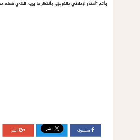
وأتم "أعتذر لزملائي بالفريق، وأنتظر ما يريد النادي فعله م
فيسبوك
أنشر