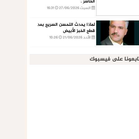
الخاسر .
السبت 27/06/2026
16:31
لماذا يحدث التحسن السريع بعد
قطع الخبز الأبيض
الأحد 21/06/2026
10:26
ابعونا على فيسبوك