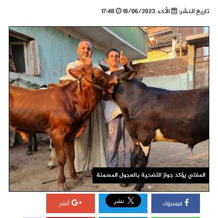
تاريخ النشر:
الأحد 18/06/2023
17:48
المفتي يؤكد جواز التضحية بالعجول المسمنة
فيسبوك
أنشر