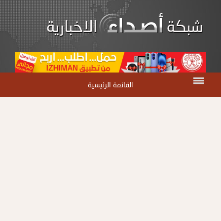
القائمة الرئيسية