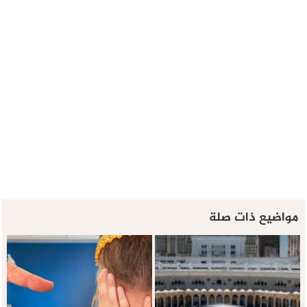
مواضيع ذات صلة