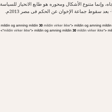
ه، وإنما متنوع الأشكال ومحوره هو طابع الانحياز للسياسة
- بعد سقوط جماعة الإخوان عن الحكم فى مصر 2013م
.
mildin og amning
mildin 30
mildin virker ikke">
mildin og amning
mildin
mildin virker ikke">
mildin og amning
mildin 30
mildin virker ikke">
mi