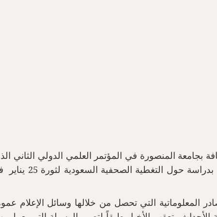
فة بجامعة المنصورة في المؤتمر العلمي الدولي الثاني الذي
ر المعلوماتية التي تحصل من خلالها وسائل الإعلام عموم
لأحداث وتعقب الأخبار طبقاً لتصور الوسيلة التي يعمل بها