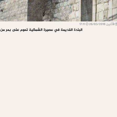
الأثنين 26/03/2018
17:11
البلدة القديمة في عصيرة الشمالية تعوم على بحر من ال