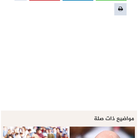
مواضيع ذات صلة