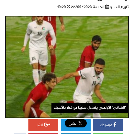
تاريخ النشر:
الجمعة 22/09/2023
19:29
"الفدائي" الأولمبي يتعادل سلبيًا مع قطر بالآسياد
فيسبوك
أنشر