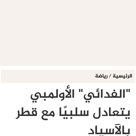
الرئيسية
/
رياضة
"الفدائي" الأولمبي
يتعادل سلبيًا مع قطر
بالآسياد