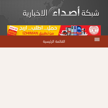
القائمة الرئيسية