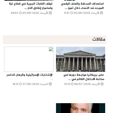
استهداف الصحافة والعنف الرقمي
توقف الغارات الجوية في قطاع غزة
الموجه ضد النساء خلال تموز ...
واستمرار إطلاق النار ...
الأربعاء 05/08/2026
11:57
الأربعاء 05/08/2026
09:02
مقالات
على بريطانيا مواجهة دورها في
الإنتخابات الإسرائيلية والرهان الخاسر
صناعة الاحتلال القائم في ...
.
الأربعاء 08/07/2026
14:13
السبت 27/06/2026
16:31