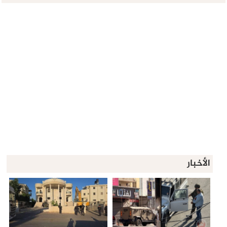
الأخبار