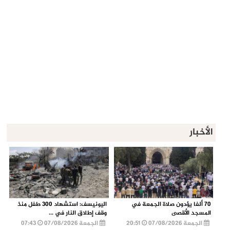
الأخبار
70 ألفا يؤدون صلاة الجمعة في
اليونيسف: استشهاد 300 طفل منذ
المسجد الأقصى
وقف إطلاق النار في ...
الجمعة 07/08/2026
20:51
الجمعة 07/08/2026
07:43