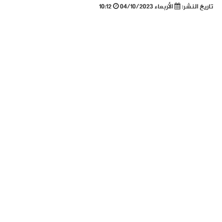
تاريخ النشر:
الأربعاء 04/10/2023
10:12