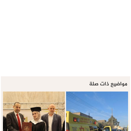
مواضيع ذات صلة