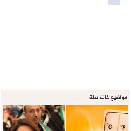
مواضيع ذات صلة