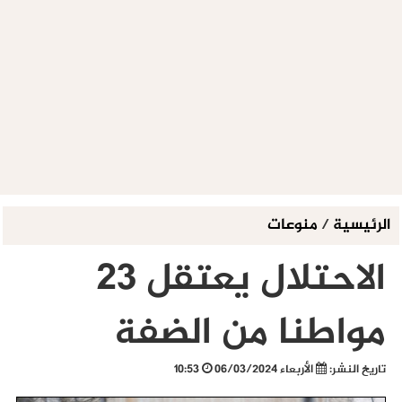
الرئيسية
/
منوعات
الاحتلال يعتقل 23
مواطنا من الضفة
تاريخ النشر:
الأربعاء 06/03/2024
10:53