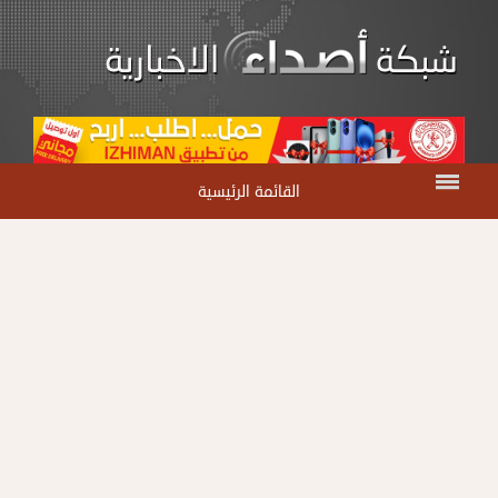
القائمة الرئيسية