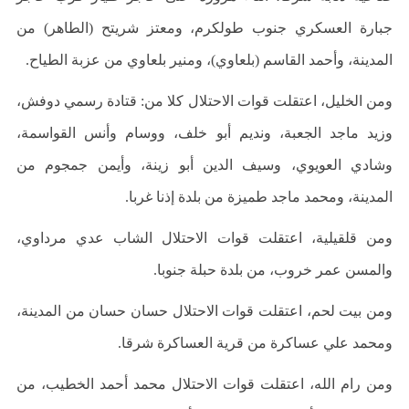
جبارة العسكري جنوب طولكرم، ومعتز شريتح (الطاهر) من
المدينة، وأحمد القاسم (بلعاوي)، ومنير بلعاوي من عزبة الطياح
.
ومن الخليل، اعتقلت قوات الاحتلال كلا من: قتادة رسمي دوفش،
وزيد ماجد الجعبة، ونديم أبو خلف، ووسام وأنس القواسمة،
وشادي العويوي، وسيف الدين أبو زينة، وأيمن جمجوم من
المدينة، ومحمد ماجد طميزة من بلدة إذنا غربا
.
ومن قلقيلية، اعتقلت قوات الاحتلال الشاب عدي مرداوي،
والمسن عمر خروب، من بلدة حبلة جنوبا
.
ومن بيت لحم، اعتقلت قوات الاحتلال حسان حسان من المدينة،
ومحمد علي عساكرة من قرية العساكرة شرقا
.
ومن رام الله، اعتقلت قوات الاحتلال محمد أحمد الخطيب، من