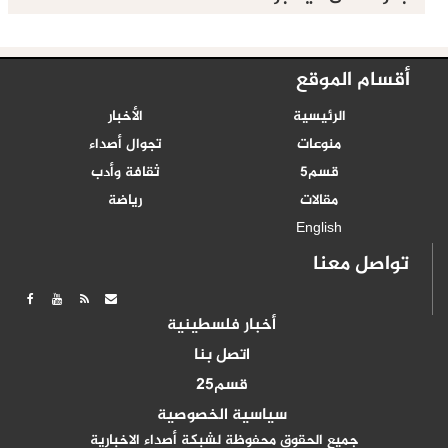
أقسام الموقع
الرئيسية
الأخبار
منوعات
تجوال أصداء
قسم5
ثقافة وأدب
مقالات
رياضة
English
تواصل معنا
أخبار فلسطينية
اتصل بنا
قسم25
سياسية الخصوصية
جميع الحقوق محفوظة لشبكة أصداء الاخبارية