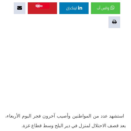
Save
واتس آب
لينكدإن
استشهد عدد من المواطنين وأصيب آخرون فجر اليوم الأربعاء،
بعد قصف الاحتلال لمنزل في دير البلح وسط قطاع غزة.