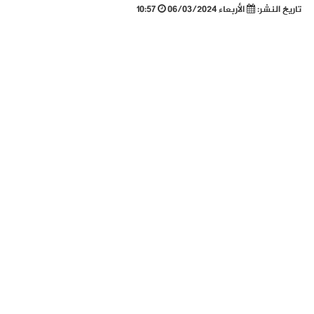
تاريخ النشر:
الأربعاء 06/03/2024
10:57