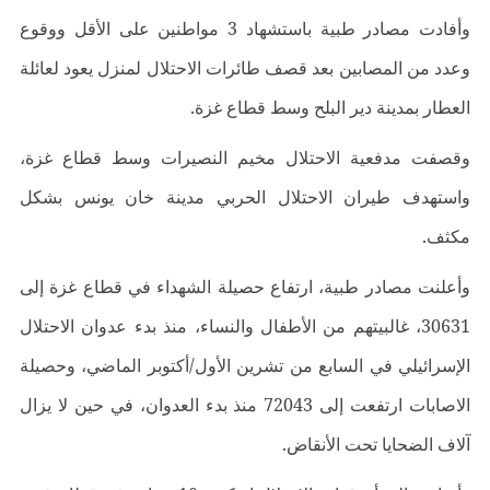
وأفادت مصادر طبية باستشهاد 3 مواطنين على الأقل ووقوع
وعدد من المصابين بعد قصف طائرات الاحتلال لمنزل يعود لعائلة
العطار بمدينة دير البلح وسط قطاع غزة.
وقصفت مدفعية الاحتلال مخيم النصيرات وسط قطاع غزة،
واستهدف طيران الاحتلال الحربي مدينة خان يونس بشكل
مكثف.
وأعلنت مصادر طبية، ارتفاع حصيلة الشهداء في قطاع غزة إلى
30631، غالبيتهم من الأطفال والنساء، منذ بدء عدوان الاحتلال
الإسرائيلي في السابع من تشرين الأول/أكتوبر الماضي، وحصيلة
الاصابات ارتفعت إلى 72043 منذ بدء العدوان، في حين لا يزال
آلاف الضحايا تحت الأنقاض.