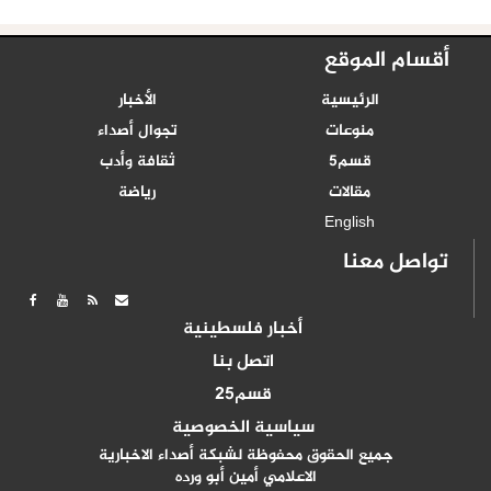
أقسام الموقع
الرئيسية
الأخبار
منوعات
تجوال أصداء
قسم5
ثقافة وأدب
مقالات
رياضة
English
تواصل معنا
أخبار فلسطينية
اتصل بنا
قسم25
سياسية الخصوصية
جميع الحقوق محفوظة لشبكة أصداء الاخبارية
الاعلامي أمين أبو ورده