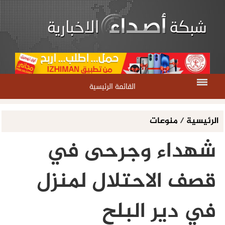
القائمة الرئيسية
الرئيسية
/
منوعات
شهداء وجرحى في
قصف الاحتلال لمنزل
في دير البلح