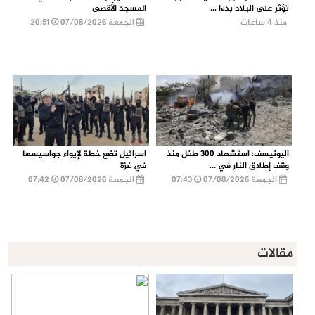
تؤثر على البلاد بدءا ...
المسجد الأقصى
منذ 4 ساعات
الجمعة 07/08/2026
20:51
اليونيسف: استشهاد 300 طفل منذ
اسرائيل تضع خطة لإيواء جواسيسها
وقف إطلاق النار في ...
في غزة
الجمعة 07/08/2026
07:43
الجمعة 07/08/2026
07:42
مقالات