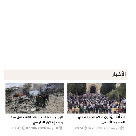
الأخبار
70 ألفا يؤدون صلاة الجمعة في
اليونيسف: استشهاد 300 طفل منذ
المسجد الأقصى
وقف إطلاق النار في ...
الجمعة 07/08/2026
20:51
الجمعة 07/08/2026
07:43