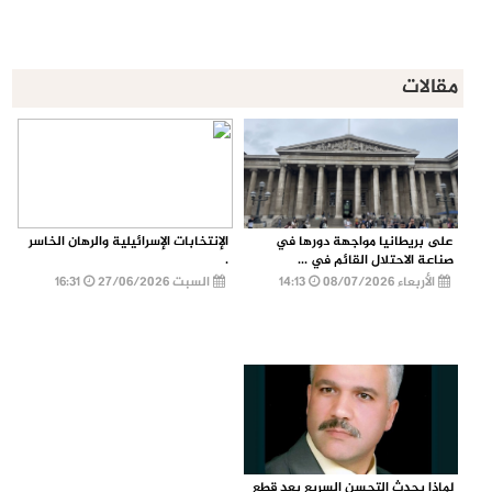
مقالات
على بريطانيا مواجهة دورها في
الإنتخابات الإسرائيلية والرهان الخاسر
صناعة الاحتلال القائم في ...
.
الأربعاء 08/07/2026
14:13
السبت 27/06/2026
16:31
لماذا يحدث التحسن السريع بعد قطع