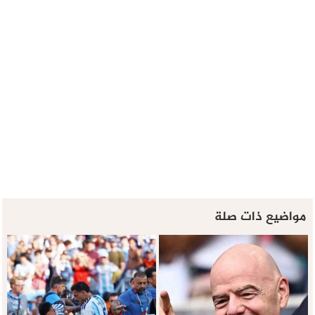
مواضيع ذات صلة