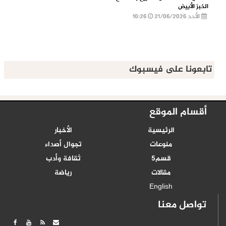
الخبز الأبيض
الأحد 21/06/2026
10:26
تابعونا على فيسبوك
أقسام الموقع
الرئيسية
الأخبار
منوعات
تجوال أصداء
قسم5
ثقافة وأدب
مقالات
رياضة
English
تواصل معنا