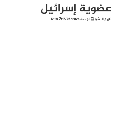
عضوية إسرائيل
تاريخ النشر:
الجمعة 17/05/2024
12:29