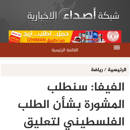
القائمة الرئيسية
الرئيسية
/
رياضة
الفيفا: سنطلب
المشورة بشأن الطلب
الفلسطيني لتعليق