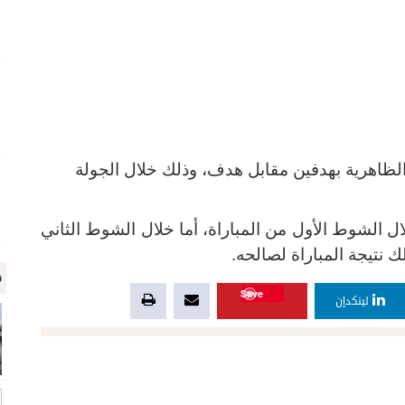
لظاهرية بهدفين مقابل هدف، وذلك خلال الجولة
ل الشوط الأول من المباراة، أما خلال الشوط الثاني
نتيجة المباراة لصالحه.
م
Save
لينكدإن