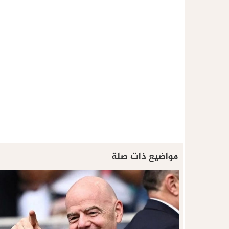
مواضيع ذات صلة