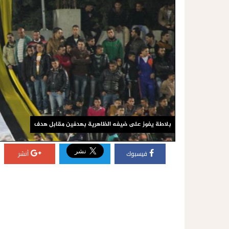
بلاطة يفوز على ضيفه الظاهرية بهدفين مقابل هدف
فيسبوك
أنشر