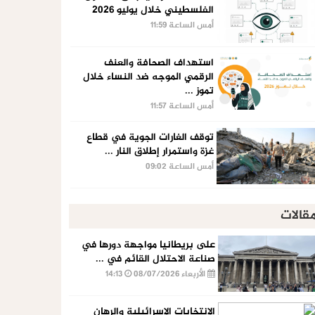
الفلسطيني خلال يوليو 2026
أمس الساعة 11:59
استهداف الصحافة والعنف
الرقمي الموجه ضد النساء خلال
تموز ...
أمس الساعة 11:57
توقف الغارات الجوية في قطاع
غزة واستمرار إطلاق النار ...
أمس الساعة 09:02
قالات
على بريطانيا مواجهة دورها في
صناعة الاحتلال القائم في ...
الأربعاء 08/07/2026
14:13
الإنتخابات الإسرائيلية والرهان