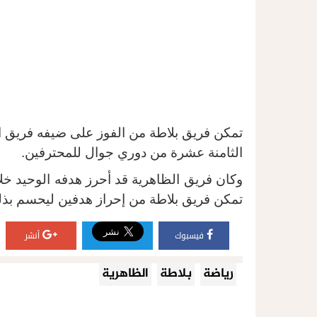
تمكن فريق بلاطة من الفوز على ضيفه فريق ا
الثامنة عشرة من دوري جوال للمحترفين.
وكان فريق الظاهرية قد أحرز هدفه الوحيد خلا
تمكن فريق بلاطة من إحراز هدفين ليحسم بذلك 
فيسبوك
أنشر
رياضة
بلاطة
الظاهرية