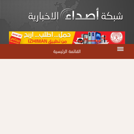
القائمة الرئيسية