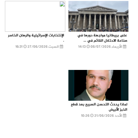
على بريطانيا مواجهة دورها في
الإنتخابات الإسرائيلية والرهان الخاسر
صناعة الاحتلال القائم في ...
.
الأربعاء 08/07/2026
14:13
السبت 27/06/2026
16:31
لماذا يحدث التحسن السريع بعد قطع
الخبز الأبيض
الأحد 21/06/2026
10:26