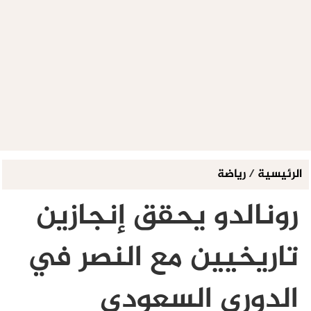
الرئيسية
/
رياضة
رونالدو يحقق إنجازين
تاريخيين مع النصر في
الدوري السعودي